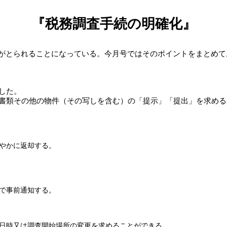
『税務調査手続の明確化』
がとられることになっている。今月号ではそのポイントをまとめて
した。
書類その他の物件（その写しを含む）の「提示」「提出」を求める
やかに返却する。
で事前通知する。
日時又は調査開始場所の変更を求めることができる。