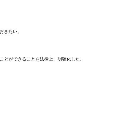
おきたい。
ことができることを法律上、明確化した。