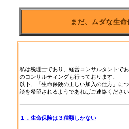
まだ、ムダな生命
私は税理士であり、経営コンサルタントであ
のコンサルティングも行っております。
以下、「生命保険の正しい加入の仕方」につ
談を希望されるようであればご連絡ください
１．生命保険は３種類しかない