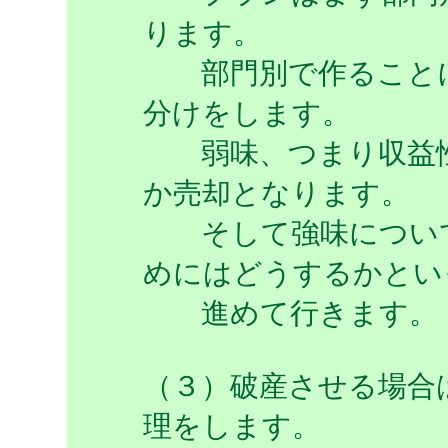
ります。
部門別で作ることに
分けをします。
弱味、つまり収益性
か売却となります。
そして強味について
めにはどうするかとい
進めて行きます。
（３）破産させる場合
理をします。