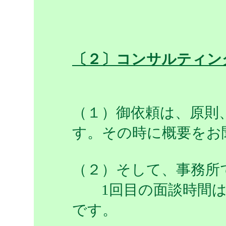
〔２〕コンサルティン
（１）御依頼は、原則
す。その時に概要をお
（２）そして、事務所
1回目の面談時間は1
です。