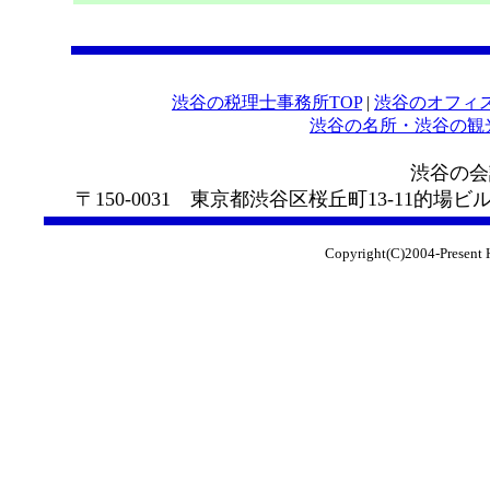
渋谷の税理士事務所TOP
|
渋谷のオフィ
渋谷の名所・渋谷の観光ｽ
渋谷の会計事務所 中
〒150-0031 東京都渋谷区桜丘町13-11的場ビル
Copyright(C)2004-Present