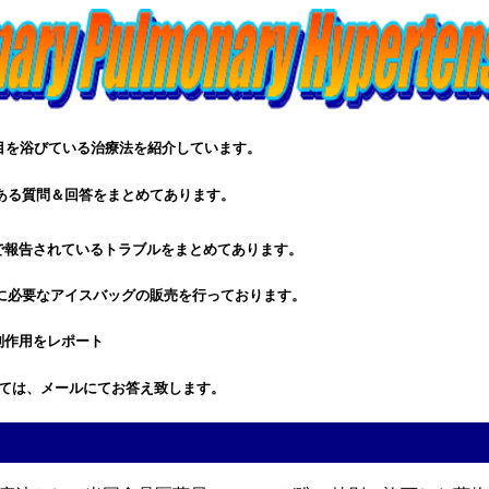
注目を浴びている治療法を紹介しています。
ある質問＆回答をまとめてあります。
で報告されているトラブルをまとめてあります。
に必要なアイスバッグの販売を行っております。
副作用をレポート
ては、メールにてお答え致します。