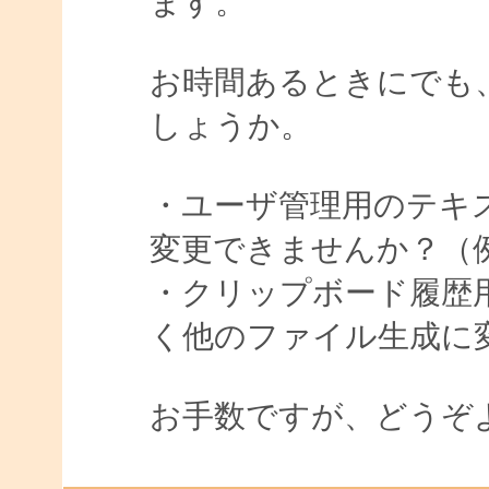
ます。
お時間あるときにでも
しょうか。
・ユーザ管理用のテキ
変更できませんか？（例[user1*
・クリップボード履歴
く他のファイル生成に変更で
お手数ですが、どうぞ