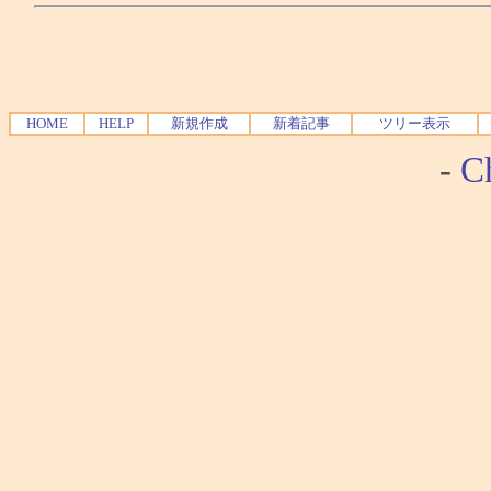
HOME
HELP
新規作成
新着記事
ツリー表示
-
Ch