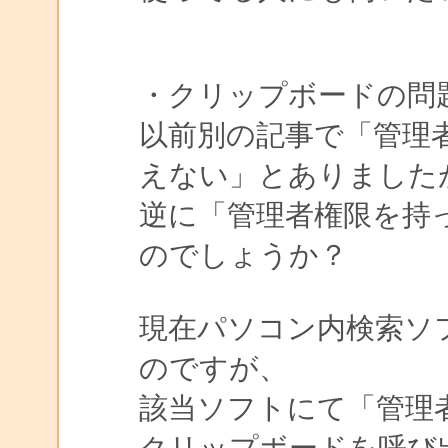
・クリップボードの問
以前別の記事で「管理
えない」とありました
逆に「管理者権限を持
のでしょうか？
現在パソコン内検索ソフト
のですが、
該当ソフトにて「管理
クリップボードを呼び