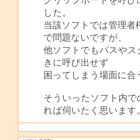
した。
当該ソフトでは管理者
で問題ないですが、
他ソフトでもパスやス
きに呼び出せず
困ってしまう場面に合
そういったソフト内で
れば伺いたく思います