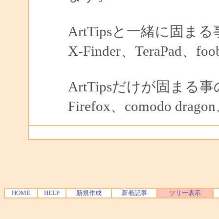
ArtTipsと一緒に固
X-Finder、TeraPad、fo
ArtTipsだけが固ま
Firefox、comodo dragon
HOME
HELP
新規作成
新着記事
ツリー表示