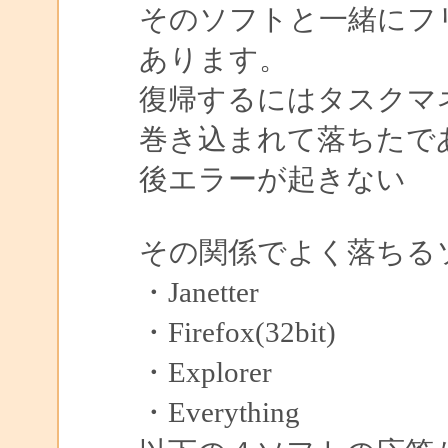
そのソフトと一緒にフ
あります。
復帰するにはタスクマネー
巻き込まれて落ちたで
後エラーが起きない
その関係でよく落ちる
・Janetter
・Firefox(32bit)
・Explorer
・Everything