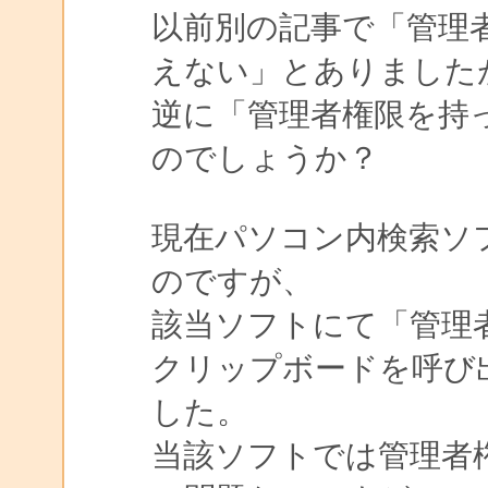
以前別の記事で「管理
えない」とありました
逆に「管理者権限を持
のでしょうか？
現在パソコン内検索ソフト
のですが、
該当ソフトにて「管理
クリップボードを呼び
した。
当該ソフトでは管理者