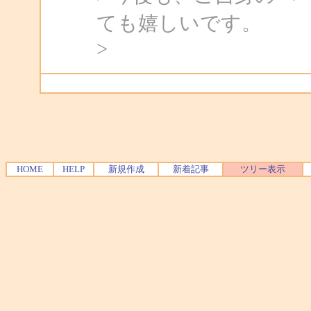
ても嬉しいです。
>
HOME
HELP
新規作成
新着記事
ツリー表示