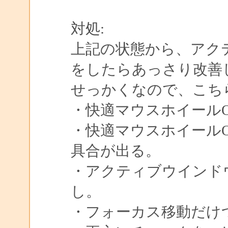
対処:
上記の状態から、アク
をしたらあっさり改善
せっかくなので、こち
・快適マウスホイールO
・快適マウスホイール
具合が出る。
・アクティブウインド
し。
・フォーカス移動だけ