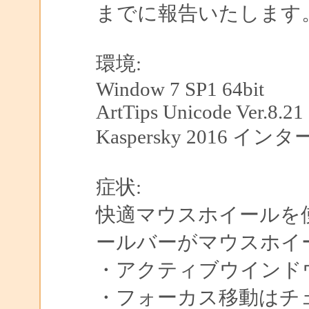
までに報告いたします
環境:
Window 7 SP1 64bit
ArtTips Unicode Ver.8.21
Kaspersky 2016
症状:
快適マウスホイールを
ールバーがマウスホイ
・アクティブウインド
・フォーカス移動はチ