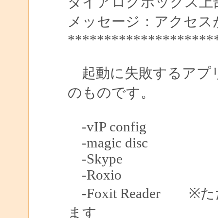
ダイアログボックス上部枠の
メッセージ：アクセス
********************
起動に失敗するアプリ
のものです。
-vIP config
-magic disc
-Skype
-Roxio
-Foxit Reader ※た
ます