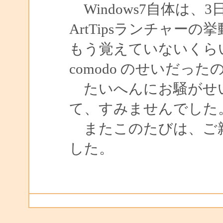
Windows7自体は、
ArtTipsランチャー
もう覚えていないくら
comodo のせいだっ
たいへんにお騒がせ
て、すみませんでした
またこのたびは、ご
した。