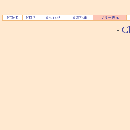
HOME
HELP
新規作成
新着記事
ツリー表示
-
Ch