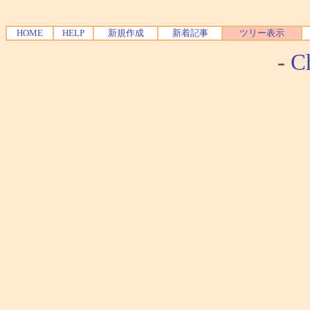
HOME
HELP
新規作成
新着記事
ツリー表示
-
Ch