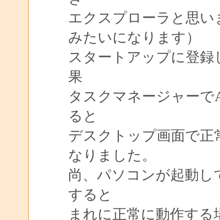
エクスプローラと思い
みたいになります）
スタートアップに登録
果
タスクマネージャーでArtTi
ると
デスクトップ画面で正
なりました。
尚、パソコンが起動してい
すると
まれに正常に動作する