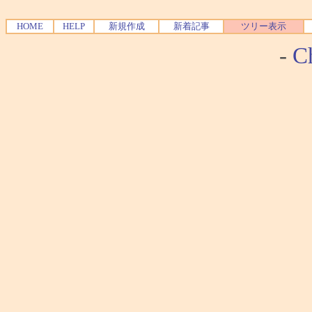
HOME
HELP
新規作成
新着記事
ツリー表示
-
Ch