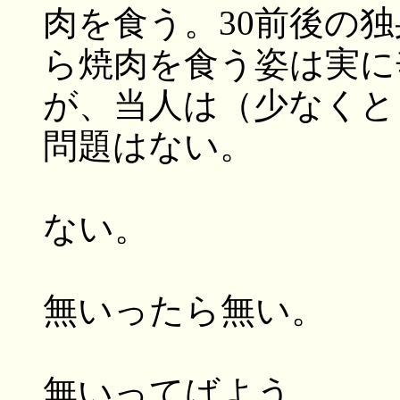
肉を食う。30前後の
ら焼肉を食う姿は実に
が、当人は（少なくと
問題はない。
ない。
無いったら無い。
無いってばよう。