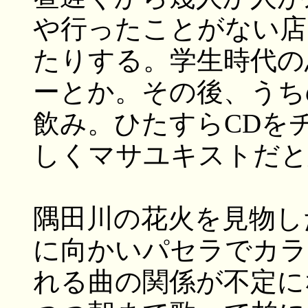
や行ったことがない店
たりする。学生時代の
ーとか。その後、うち
飲み。ひたすらCDを
しくマサユキストだと
隅田川の花火を見物し
に向かいパセラでカラ
れる曲の関係が不定に