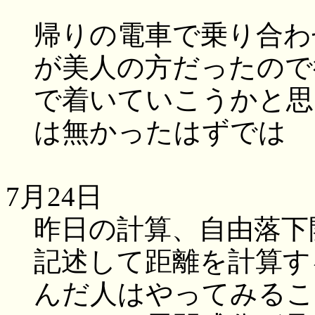
帰りの電車で乗り合わ
が美人の方だったので
で着いていこうかと思
は無かったはずでは
7月24日
昨日の計算、自由落下
記述して距離を計算す
んだ人はやってみるこ