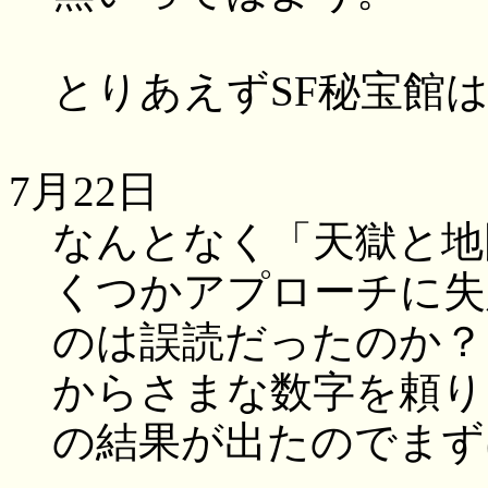
とりあえずSF秘宝館
7月22日
なんとなく「天獄と地
くつかアプローチに失
のは誤読だったのか？
からさまな数字を頼り
の結果が出たのでまず