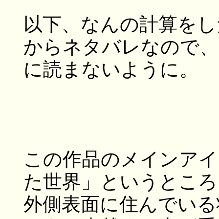
以下、なんの計算をし
からネタバレなので、
に読まないように。
この作品のメインアイ
た世界」というところ
外側表面に住んでいる