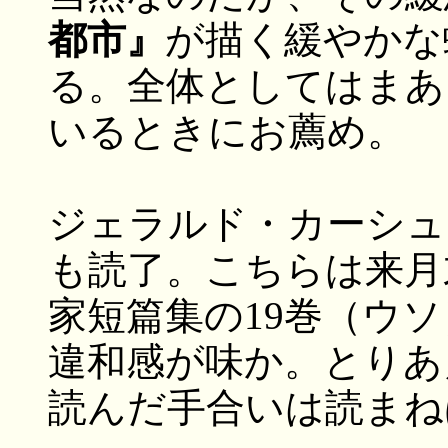
都市』
が描く緩やかな
る。全体としてはまあ
いるときにお薦め。
ジェラルド・カーシュ
も読了。こちらは来月
家短篇集の19巻（ウ
違和感が味か。とりあ
読んだ手合いは読まね