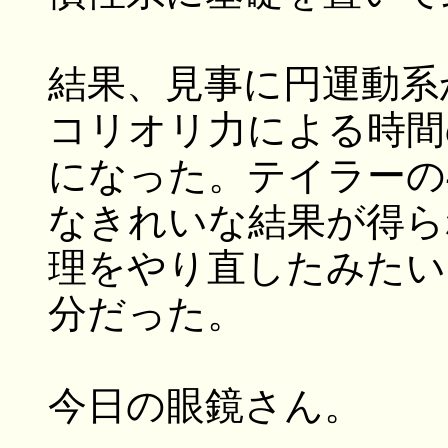
結果、見事に円運動系
コリオリ力による時間
になった。テイラーの
なきれいな結果が得ら
理をやり直したみたい
分だった。
今日の眼鏡さん。