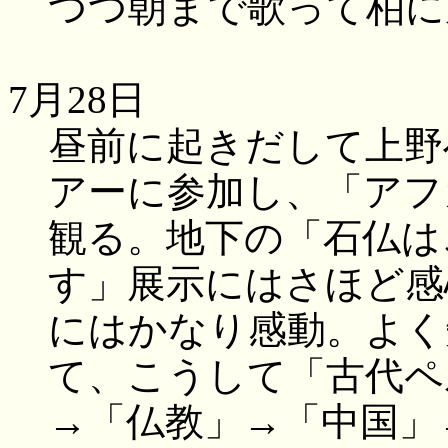
つつ朝まで歌って柏に
7月28日
昼前に起きだして上野
アーに参加し、「アフ
観る。地下の「石仏は
す」展示にはさほど感
にはかなり感動。よく
て、こうして「古代ペ
→「仏教」→「中国」