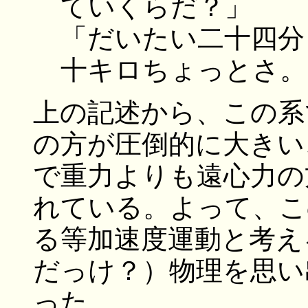
ていくらだ？」
「だいたい二十四分
十キロちょっとさ。
上の記述から、この系
の方が圧倒的に大きい
で重力よりも遠心力の
れている。よって、こ
る等加速度運動と考え
だっけ？）物理を思い
った。