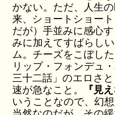
かない。ただ、人生の
来、ショートショート
だが）手並みに感心す
みに加えてすばらしい
ム。チーズをこぼした
リップ・フォンデュ・
三十二話」のエロさと
速が急なこと。
『見え
いうことなので、幻想
当然なのだが、その緩