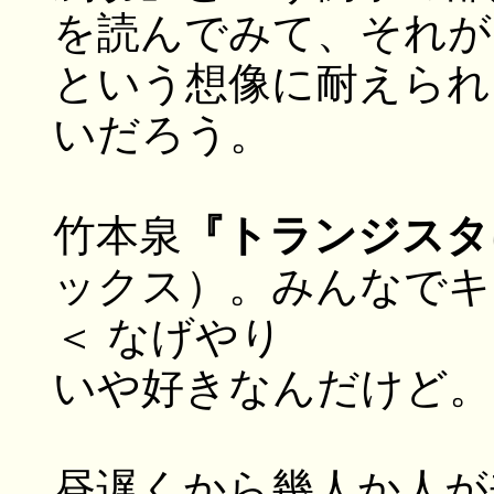
を読んでみて、それが
という想像に耐えられ
いだろう。
竹本泉
『トランジスタ
ックス）。みんなでキ
＜ なげやり
いや好きなんだけど。
昼遅くから幾人か人が