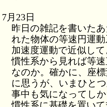
7月23日
昨日の雑記を書いたあ
れた物体の等速円運動
加速度運動で近似して
慣性系から見れば等速
なのか。確かに、座標
に思うが、いまひとつ
事中も気になってしか
慣性系に基礎を置いて