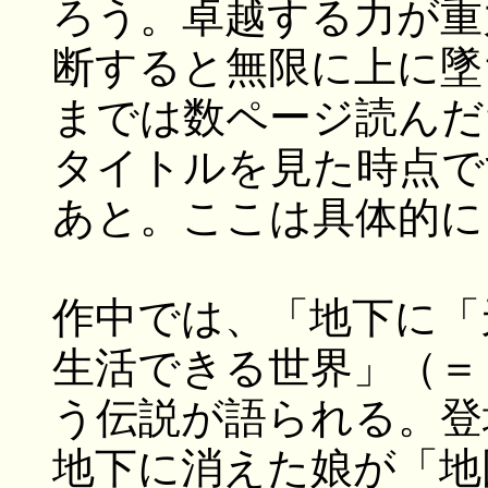
ろう。卓越する力が重
断すると無限に上に墜
までは数ページ読んだ
タイトルを見た時点で
あと。ここは具体的に
作中では、「地下に「
生活できる世界」（＝
う伝説が語られる。登
地下に消えた娘が「地