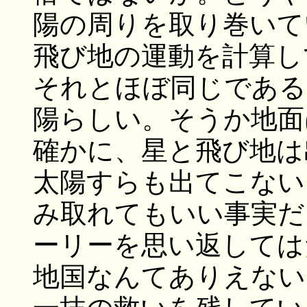
陽の周りを取り巻いて
飛び地の運動を計算し
それとほぼ同じである
陽らしい。そうか地面
確かに、星と飛び地は
太陽すらも出てこない
み取れてもいい事実だ
ーリーを思い返しては
地国なんてありえない