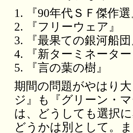
『90年代ＳＦ傑作選
『フリーウェア』
『最果ての銀河船団
『新ターミネーター
『言の葉の樹』
期間の問題がやはり大
ジ』も『グリーン・マ
は、どうしても選択に
どうかは別として。ま