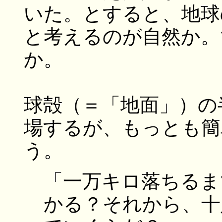
いた。とすると、地球
と考えるのが自然か。
か。
球殻（＝「地面」）の
場するが、もっとも簡
う。
「一万キロ落ちるま
かる？それから、十