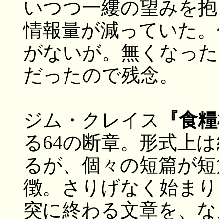
いつつ一縷の望みを抱
情報量が減っていた。
がないが。無くなった
だったので残念。
ジム・クレイス
『食糧
る64の断章。形式上
るが、個々の短篇が短
徴。さりげなく始まり
突に終わる文章を、な