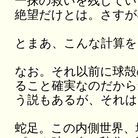
一抹の救いを残してい
絶望だけとは。さすが
とまあ、こんな計算を
なお。それ以前に球殻
ること確実なのだから
う説もあるが、それは
蛇足。この内側世界、