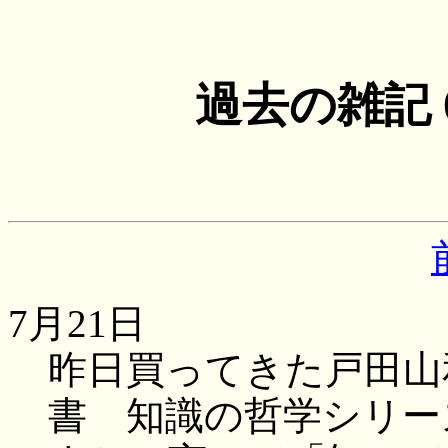
過去の雑記
7月21日
昨日買ってきた戸田山
書 知識の哲学シリー