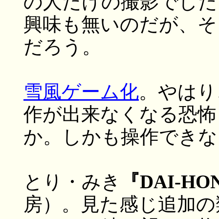
の人だけの撮影でした
興味も無いのだが、そ
だろう。
雪風ゲーム化
。やはり
作が出来なくなる恐怖
か。しかも操作できな
とり・みき
『DAI-H
房）。見た感じ追加の