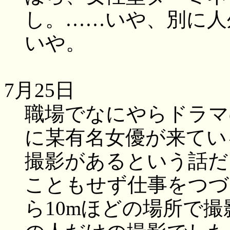
し。……いや、別に人
いや。
7月25日
職場でなにやらドラマ
に某有名女優が来てい
撮影があるという話だ
こともせず仕事をつづ
ら10mほどの場所で