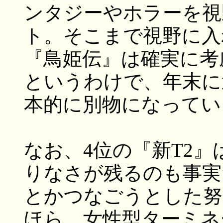
ンタジーやホラーを視
ト。そこまで視野に入
『鳥姫伝』は確実に考
というわけで、年末に
本的に別物になってい
なお、4位の『新T2
りなさが残るのも事実
とかつなごうとした努
ほら、女性型ターミネ