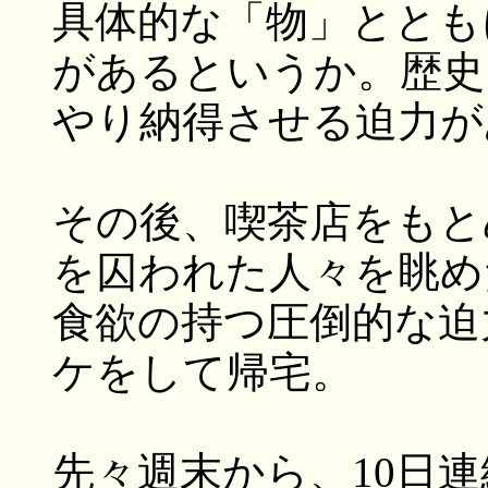
具体的な「物」ととも
があるというか。歴史
やり納得させる迫力が
その後、喫茶店をもと
を囚われた人々を眺め
食欲の持つ圧倒的な迫
ケをして帰宅。
先々週末から、10日