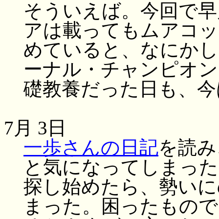
そういえば。今回で早
アは載ってもムアコッ
めていると、なにかし
ーナル・チャンピオン
礎教養だった日も、今
7月 3日
一歩さんの日記
を読み
と気になってしまった
探し始めたら、勢いに
まった。困ったもので