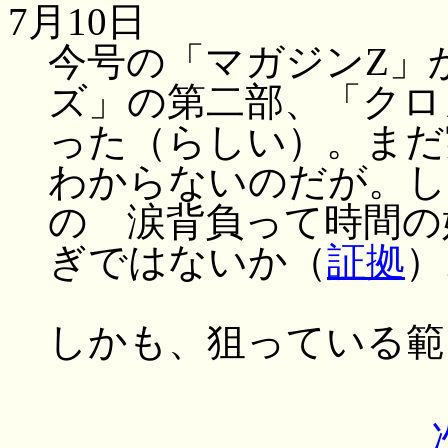
7月10日
今号の「マガジンZ」
ズ」の第二部、「クロ
った（らしい）。まだ
わからないのだが。し
の 涙背負って時間の
ぎではないか（
証拠
）
しかも、狙っている範