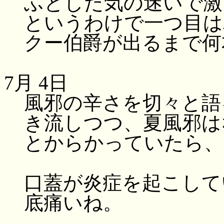
ふとした気の迷いで激
というわけで一つ目は
クー伯爵が出るまで何
7月 4日
風邪の辛さを切々と語
き流しつつ、夏風邪は
とからかっていたら、
口蓋が炎症を起こして
底痛いね。