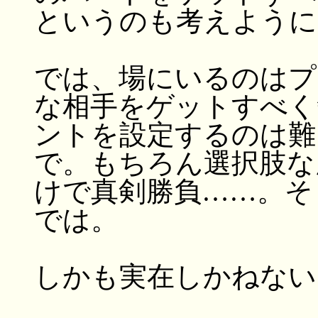
というのも考えように
では、場にいるのはプ
な相手をゲットすべく
ントを設定するのは難
で。もちろん選択肢な
けで真剣勝負……。そ
では。
しかも実在しかねない