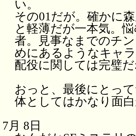
い。
その01だが。確かに
と軽薄だが一本気。悩
者。見事なまでのチン
めにあるようなキャラ
配役に関しては完璧だ
おっと、最後にとって
体としてはかなり面白
7月 8日