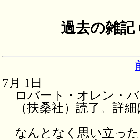
過去の雑記
7月 1日
ロバート・オレン・バ
（扶桑社）読了。詳細
なんとなく思い立った