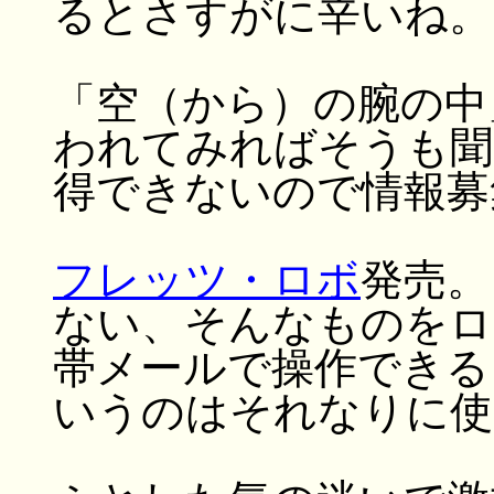
るとさすがに辛いね。
「空（から）の腕の中
われてみればそうも聞
得できないので情報募
フレッツ・ロボ
発売。
ない、そんなものをロ
帯メールで操作できる
いうのはそれなりに使