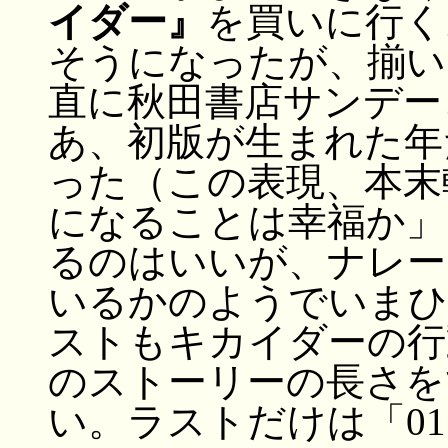
イダー』
を買いに行く
そうになったが、揃い
直に秋田書店サンデー
あ、初版が生まれた年
った（この表現、本末
になることは幸福か」
るのはいいが、ナレー
いるかのようでいまひ
ストもキカイダーの行
のストーリーの長さを
い。ラストだけは「0