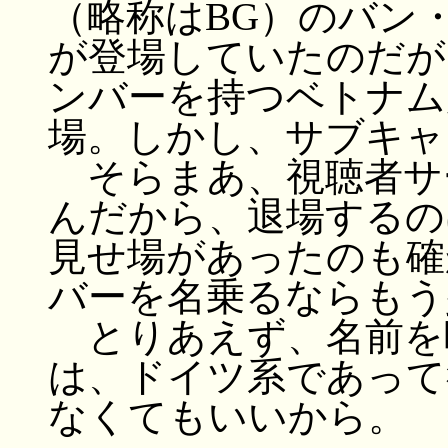
（略称はBG）のバン
が登場していたのだが
ンバーを持つベトナム
場。しかし、サブキャ
そらまあ、視聴者サ
んだから、退場するの
見せ場があったのも確
バーを名乗るならもう
とりあえず、名前を呼
は、ドイツ系であって
なくてもいいから。