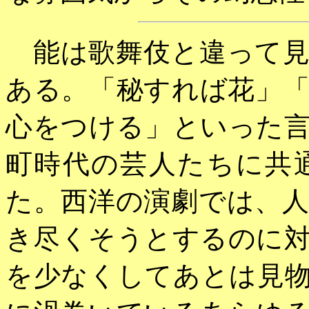
能は歌舞伎と違って見
ある。「秘すれば花」
心をつける」といった
町時代の芸人たちに共
た。西洋の演劇では、
き尽くそうとするのに
を少なくしてあとは見