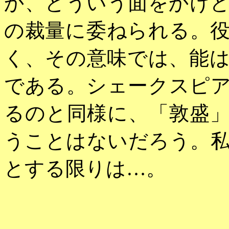
か、どういう面をかけ
の裁量に委ねられる。
く、その意味では、能
である。シェークスピ
るのと同様に、「敦盛
うことはないだろう。
とする限りは…。