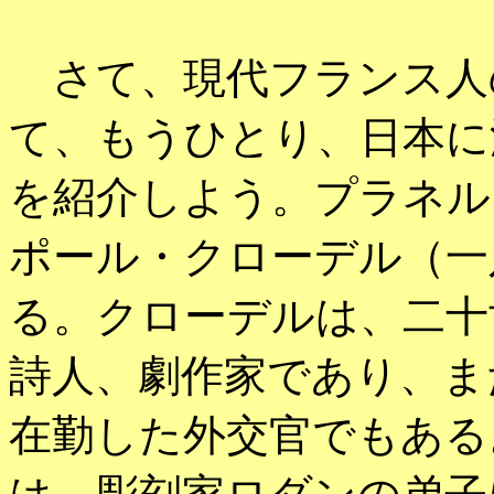
さて、現代フランス人
て、もうひとり、日本に
を紹介しよう。プラネル
ポール・クローデル（一
る。クローデルは、二十
詩人、劇作家であり、ま
在勤した外交官でもある