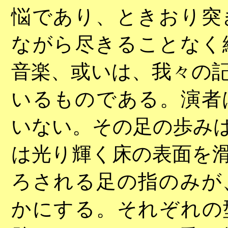
悩であり、ときおり突
ながら尽きることなく
音楽、或いは、我々の
いるものである。演者
いない。その足の歩み
は光り輝く床の表面を
ろされる足の指のみが
かにする。それぞれの