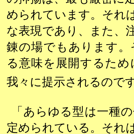
められています。それ
な表現であり、また、
錬の場でもあります。
る意味を展開するため
我々に提示されるので
「あらゆる型は一種の
定められている。それ