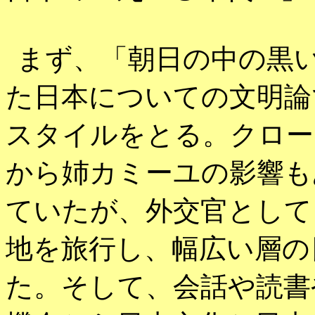
まず、「朝日の中の黒
た日本についての文明論
スタイルをとる。
クロー
から姉カミーユの影響も
ていたが、外交官として
地を旅行し、幅広い層の
た。そして、会話や読書