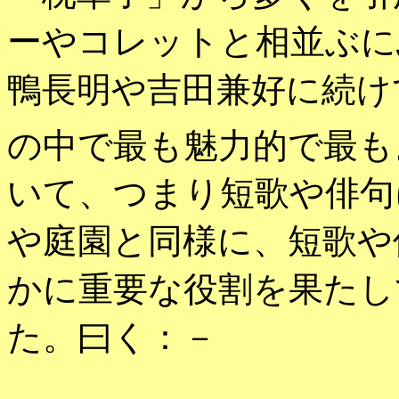
ーやコレットと相並ぶに
鴨長明や吉田兼好に続け
の中で最も魅力的で最も
いて、つまり短歌や俳句
や庭園と同様に、短歌や
かに重要な役割を果たし
た。曰く：－