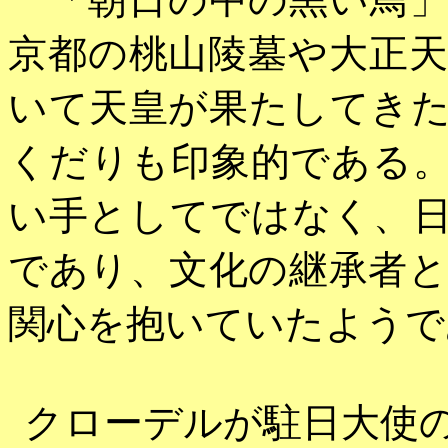
京都の桃山陵墓や大正
いて天皇が果たしてき
くだりも印象的である
い手としてではなく、
であり、文化の継承者
関心を抱いていたようで
クローデルが駐日大使