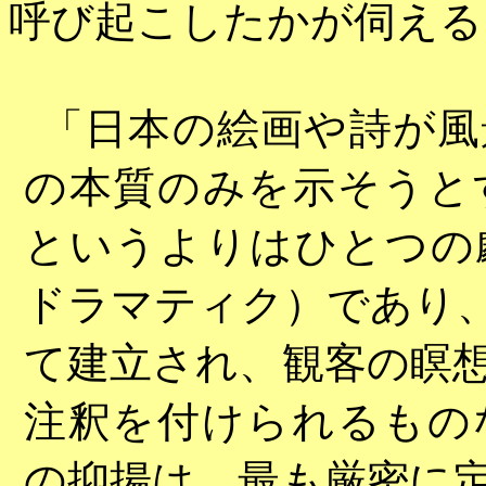
呼び起こしたかが伺える
「日本の絵画や詩が風
の本質のみを示そうと
というよりはひとつの
ドラマティク）であり
て建立され、観客の瞑
注釈を付けられるもの
の抑揚は、最も厳密に