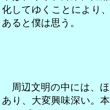
化してゆくことにより
あると僕は思う。
周辺文明の中には、ほ
あり、大変興味深い。