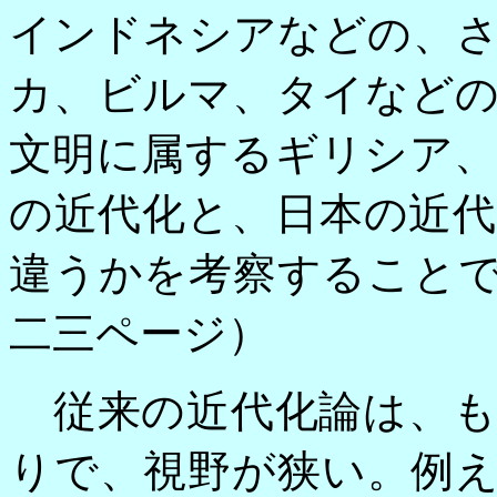
インドネシアなどの、
カ、ビルマ、タイなど
文明に属するギリシア
の近代化と、日本の近
違うかを考察すること
二三ページ）
従来の近代化論は、も
りで、視野が狭い。例