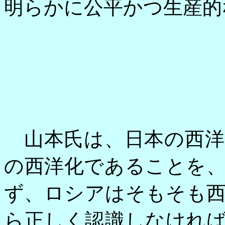
明らかに公平かつ生産的
山本氏は、日本の西洋
の西洋化であることを
ず、ロシアはそもそも
ら正しく認識しなけれ