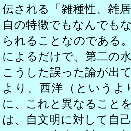
伝される「雑種性、雑
自の特徴でもなんでも
られることなのである
によるだけで、第二の
こうした誤った論が出
より、西洋（というよ
に、これと異なること
は、自文明に対して自