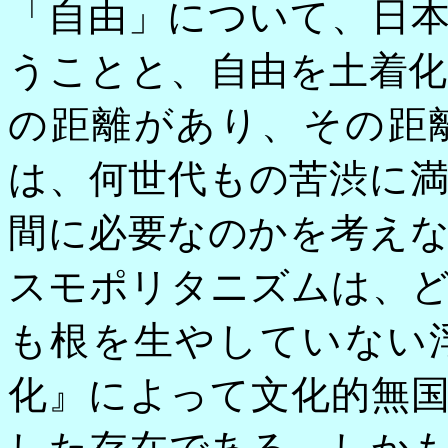
「自由」について、日
うことと、自由を土着
の距離があり、その距
は、何世代もの苦渋に
間に必要なのかを考え
スモポリタニズムは、
も根を生やしていない
化』によって文化的無