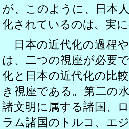
が、このように、日本
化されているのは、実に
日本の近代化の過程や
は、二つの視座が必要
化と日本の近代化の比
き視座である。第二の
諸文明に属する諸国、
ラム諸国のトルコ、エ