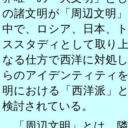
の諸文明が「周辺文明
中で、ロシア、日本、
ススタディとして取り
なる仕方で西洋に対処
らのアイデンティティ
明における「西洋派」
検討されている。
「周辺文明」とは、隣