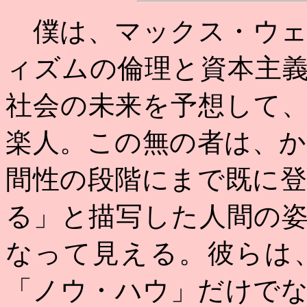
僕は、マックス・ウェ
ィズムの倫理と資本主
社会の未来を予想して
楽人。この無の者は、
間性の段階にまで既に
る」と描写した人間の
なって見える。彼らは
「ノウ・ハウ」だけで