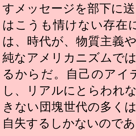
すメッセージを部下に送
はこうも情けない存在
は、時代が、物質主義
純なアメリカニズムで
るからだ。自己のアイ
し、リアルにとらわれ
きない団塊世代の多く
自失するしかないのであ