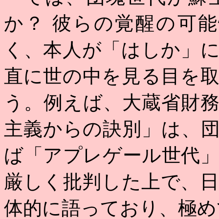
か？
彼らの覚醒の可
く、本人が「はしか」
直に世の中を見る目を
う。例えば、大蔵省財
主義からの訣別」は、
ば「アプレゲール世代
厳しく批判した上で、
体的に語っており、極め