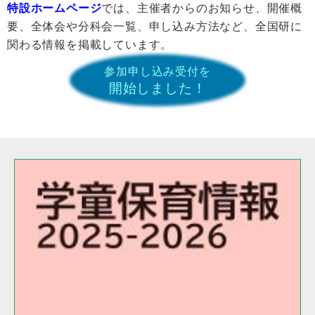
特設ホームページ
では、主催者からのお知らせ、開催概
要、全体会や分科会一覧、申し込み方法など、全国研に
関わる情報を掲載しています。
参加申し込み受付を
開始しました！