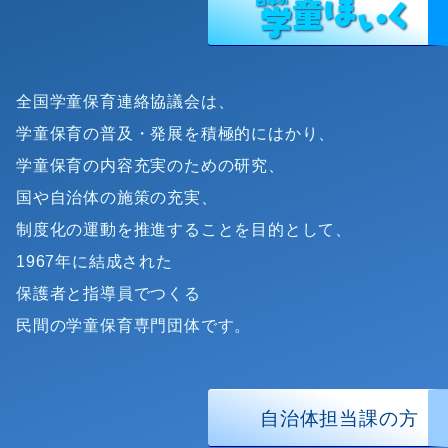
全国学童保育連絡協議会は、
学童保育の普及・発展を積極的にはかり、
学童保育の内容充実のための研究、
国や自治体の施策の充実、
制度化の運動を推進することを目的として、
1967年に結成された
保護者と指導員でつくる
民間の学童保育専門団体です。
自治体担当課の方