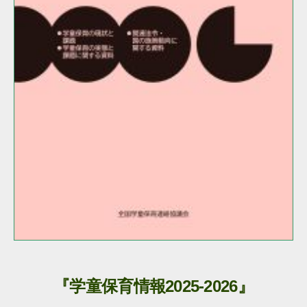
『学童保育情報2025-2026』