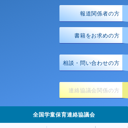
報道関係者の方
書籍をお求めの方
相談・問い合わせの方
連絡協議会関係の方
全国学童保育連絡協議会