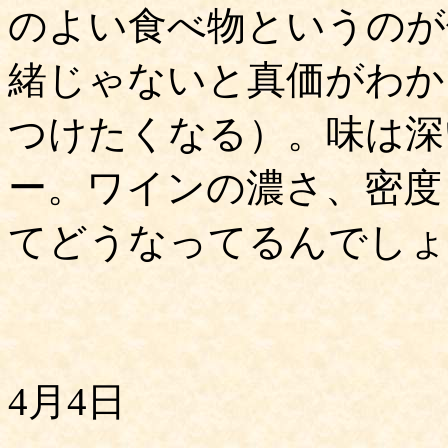
のよい食べ物というのが
緒じゃないと真価がわか
つけたくなる）。味は深
ー。ワインの濃さ、密度
てどうなってるんでしょう
4月4日