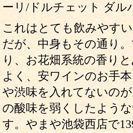
ーリ/ドルチェット ダル
これはとても飲みやすい
だが、中身もその通り。
り、お花畑系統の香りと
よく、安ワインのお手本
や渋味を入れてないのが
の酸味を弱くしたような
す。やまや池袋西店で13