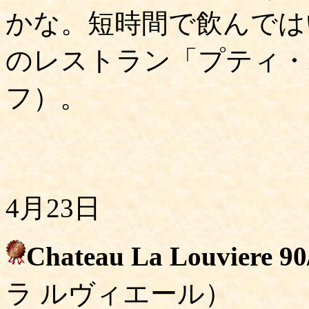
かな。短時間で飲んでは
のレストラン「プティ・ポ
フ）。
4月23日
Chateau La Louviere 90
ラ ルヴィエール）