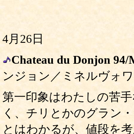
4月26日
Chateau du Donjon 94/
ンジョン／ミネルヴォワ
第一印象はわたしの苦手
く、チリとかのグラン・
とはわかるが、値段を考