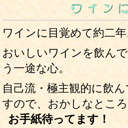
ワインに目覚めて約二年
おいしいワインを飲んで
う一途な心。
自己流・極主観的に飲ん
すので、おかしなところ
お手紙待ってます！