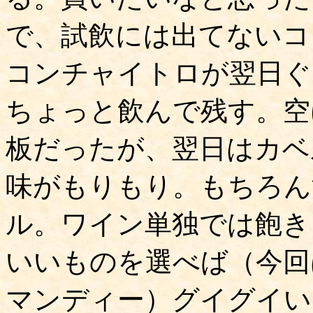
で、試飲には出てないコ
コンチャイトロが翌日ぐ
ちょっと飲んで残す。空
板だったが、翌日はカベ
味がもりもり。もちろん
ル。ワイン単独では飽き
いいものを選べば（今回
マンディー）グイグイいけ