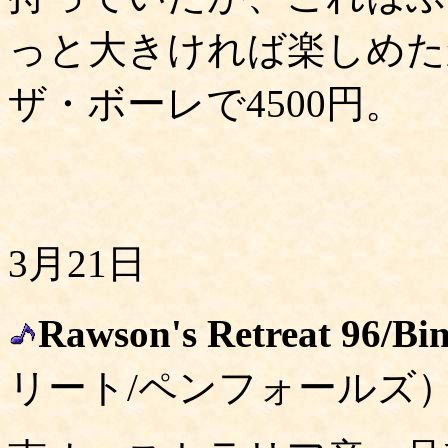
っと大きければ楽しめた
ザ・ボーレで4500円。
3月21日
Rawson's Retreat 96/Bi
リート/ペンフォールズ