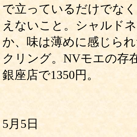
で立っているだけでなく
えないこと。シャルドネ
か、味は薄めに感じられ
クリング。NVモエの存
銀座店で1350円。
5月5日