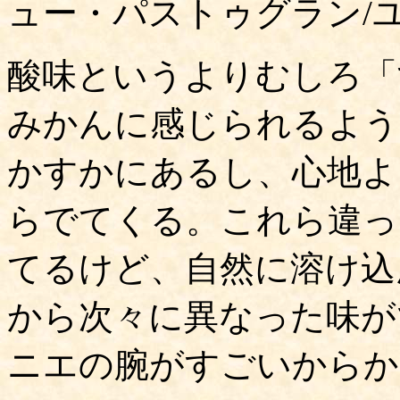
ュー・パストゥグラン/
酸味というよりむしろ「
みかんに感じられるよう
かすかにあるし、心地よ
らでてくる。これら違っ
てるけど、自然に溶け込
から次々に異なった味が
ニエの腕がすごいからか。