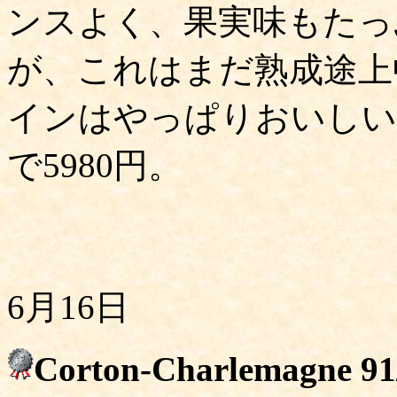
ンスよく、果実味もたっ
が、これはまだ熟成途上
インはやっぱりおいしい
で5980円。
6月16日
Corton-Charlemagne 91/