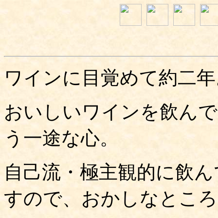
ワインに目覚めて約二年
おいしいワインを飲んで
う一途な心。
自己流・極主観的に飲ん
すので、おかしなところ