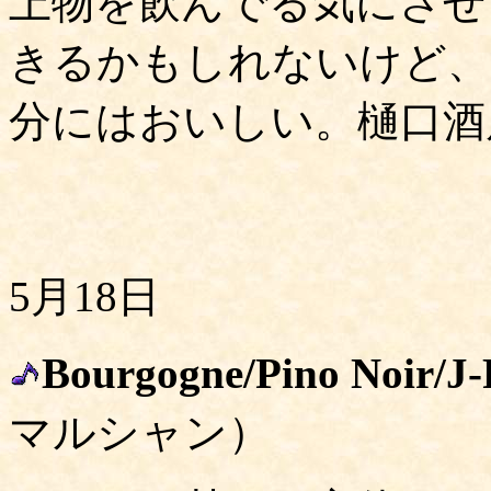
上物を飲んでる気にさせ
きるかもしれないけど、
分にはおいしい。樋口酒店
5月18日
Bourgogne/Pino Noir/J
マルシャン）