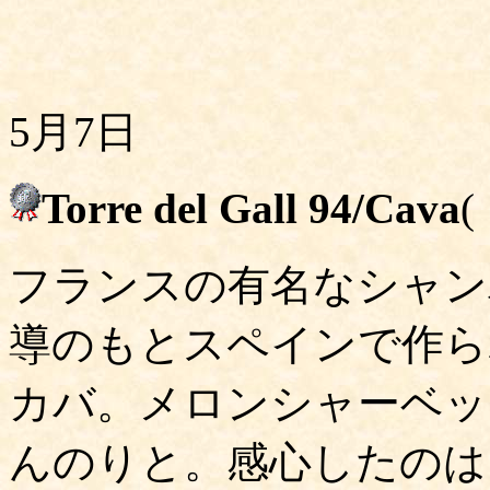
5月7日
Torre del Gall 94/Cava
フランスの有名なシャン
導のもとスペインで作ら
カバ。メロンシャーベッ
んのりと。感心したのは