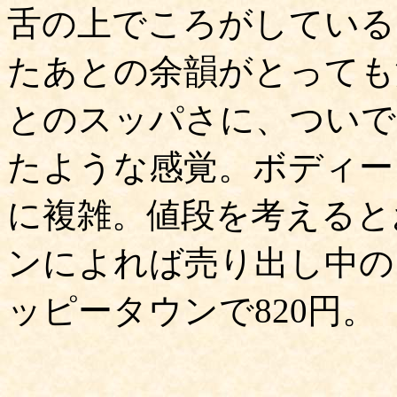
舌の上でころがしている
たあとの余韻がとっても
とのスッパさに、ついで
たような感覚。ボディー
に複雑。値段を考えると
ンによれば売り出し中の
ッピータウンで820円。