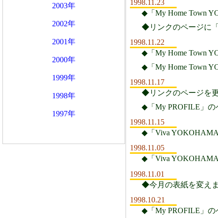
1998.11.23
2003年
◆「My Home Town
2002年
◆リンクのページに「
2001年
1998.11.22
◆「My Home Town 
2000年
◆「My Home Town
1999年
1998.11.17
◆リンクのページを
1998年
◆「My PROFIL
1997年
1998.11.15
◆「Viva YOKO
1998.11.05
◆「Viva YOKO
1998.11.01
◆今月の表紙を変え
1998.10.21
◆「My PROFIL