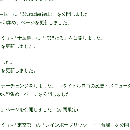
国」に「Mustache(福山)」を公開しました。
朱印集め」ページを更新しました。
よう 」-「千葉県」に「海ほたる」を公開しました。
」を更新しました。
ました。
」を更新しました。
ナーチェンジをしました。 (タイトルロゴの変更・メニューの
御朱印集め」ページを公開しました。
」ページを公開しました。(期間限定)
よう 」-「東京都」の「レインボーブリッジ」・「台場」を公