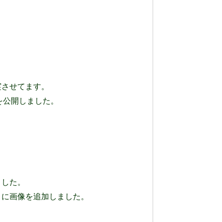
実させてます。
を公開しました。
ました。
公園」に画像を追加しました。