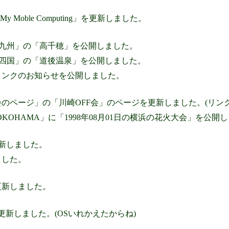
「My Moble Computing」を更新しました。
-九州」の「高千穂」を公開しました。
-四国」の「道後温泉」を公開しました。
リンクのお知らせを公開しました。
のページ」の「川崎OFF会」のページを更新しました。(リンク
wn YOKOHAMA」に「1998年08月01日の横浜の花火大会」を公
」を更新しました。
ました。
更新しました。
」を更新しました。(OSいれかえたからね)