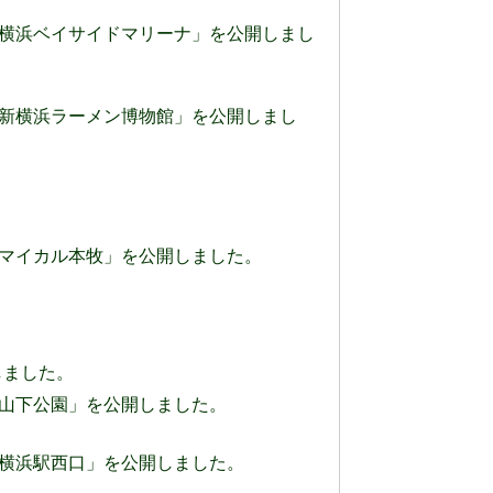
8」のページに「横浜ベイサイドマリーナ」を公開しまし
8」のページに「新横浜ラーメン博物館」を公開しまし
8」のページに「マイカル本牧」を公開しました。
開しました。
」のページに「山下公園」を公開しました。
」のページに「横浜駅西口」を公開しました。