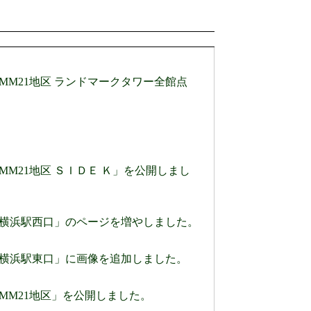
」のページに「MM21地区 ランドマークタワー全館点
のページに「MM21地区 ＳＩＤＥ Ｋ」を公開しまし
8」のページに「横浜駅西口」のページを増やしました。
8」のページに「横浜駅東口」に画像を追加しました。
のページに「MM21地区」を公開しました。