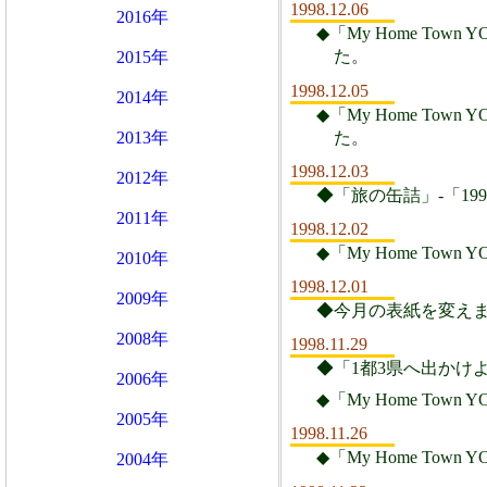
1998.12.06
2016年
◆「My Home Town
た。
2015年
1998.12.05
2014年
◆「My Home Town
た。
2013年
1998.12.03
2012年
◆「旅の缶詰」-「1
2011年
1998.12.02
◆「My Home Town
2010年
1998.12.01
2009年
◆今月の表紙を変え
2008年
1998.11.29
◆「1都3県へ出かけよう 
2006年
◆「My Home Town
2005年
1998.11.26
◆「My Home Town
2004年