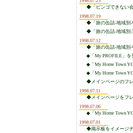
1998.07.23
◆「ビンゴできない会
1998.07.19
◆「旅の缶詰-地域別
◆「旅の缶詰-地域別
1998.07.12
◆「旅の缶詰-地域別
◆「My PROFIL
◆「My Home To
◆「My Home To
◆メインページのフレ
1998.07.11
◆メインページをフレ
1998.07.06
◆「My Home To
1998.07.01
◆掲示板をイメージ