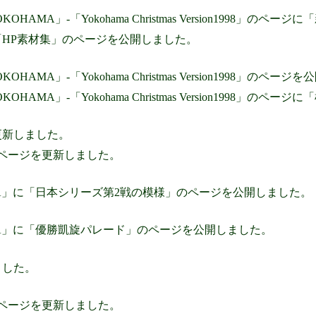
 YOKOHAMA」-「Yokohama Christmas Version1998」
HP素材集」のページを公開しました。
YOKOHAMA」-「Yokohama Christmas Version1998」のペ
 YOKOHAMA」-「Yokohama Christmas Version1998
更新しました。
E」のページを更新しました。
HAMA」に「日本シリーズ第2戦の模様」のページを公開しました。
HAMA」に「優勝凱旋パレード」のページを公開しました。
ました。
E」のページを更新しました。