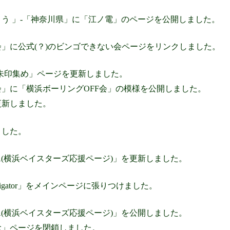
よう 」-「神奈川県」に「江ノ電」のページを公開しました。
」に公式(？)のビンゴできない会ページをリンクしました。
朱印集め」ページを更新しました。
」に「横浜ボーリングOFF会」の模様を公開しました。
更新しました。
ました。
HAMA(横浜ベイスターズ応援ページ)」を更新しました。
igator」をメインページに張りつけました。
HAMA(横浜ベイスターズ応援ページ)」を公開しました。
念」ページを閉鎖しました。