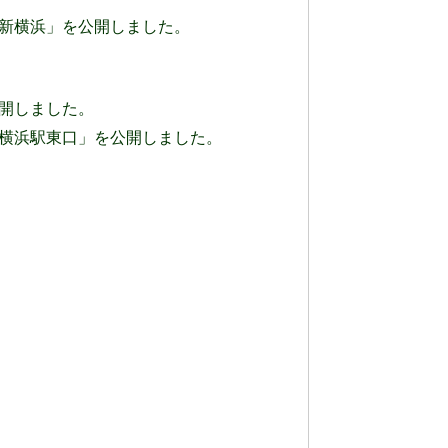
のページに「新横浜」を公開しました。
ージを公開しました。
」のページに「横浜駅東口」を公開しました。