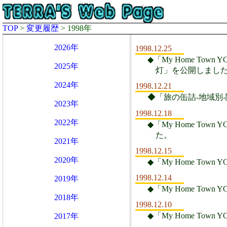
TOP
>
変更履歴
> 1998年
2026年
1998.12.25
◆「My Home Town
2025年
灯」を公開しまし
2024年
1998.12.21
◆「旅の缶詰-地域別
2023年
1998.12.18
2022年
◆「My Home Town
た。
2021年
1998.12.15
2020年
◆「My Home Town
1998.12.14
2019年
◆「My Home Town
2018年
1998.12.10
◆「My Home Town
2017年