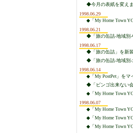
◆今月の表紙を変え
1998.06.29
◆「My Home To
1998.06.21
◆「旅の缶詰-地域別
1998.06.17
◆「旅の缶詰」を新
◆「旅の缶詰-地域別
1998.06.14
◆「My PostPet」
◆「ビンゴ出来ない会
◆「My Home To
1998.06.07
◆「My Home To
◆「My Home T
◆「My Home To