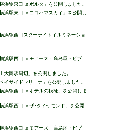
」のページに「横浜駅東口 in ポルタ」を公開しました。
」のページに「横浜駅東口 in ヨコハマスカイ」を公開し
0」のページに「横浜駅西口スターライトイルミネーショ
のページに「横浜駅西口 in モアーズ・高島屋・ビブ
0」のページに「上大岡駅周辺」を公開しました。
0」のページに「ベイサイドマリーナ」を公開しました。
」のページに「横浜駅西口 in ホテルの模様」を公開しま
のページに「横浜駅西口 in ザ･ダイヤモンド」を公開
のページに「横浜駅西口 in モアーズ・高島屋・ビブ