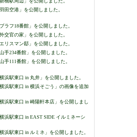
」のページに「新橋駅周辺」を公開しました。
」のページに「羽田空港」を公開しました。
」のページに「ブラフ18番館」を公開しました。
」のページに「外交官の家」を公開しました。
0」のページに「エリスマン邸」を公開しました。
のページに「山手234番館」を公開しました。
のページに「山手111番館」を公開しました。
のページに「横浜駅東口 in 丸井」を公開しました。
」のページに「横浜駅東口 in 横浜そごう」の画像を追加
」のページに「横浜駅東口 in 崎陽軒本店」を公開しまし
ジに「横浜駅東口 in EAST SIDE イルミネーシ
」のページに「横浜駅東口 in ルミネ」を公開しました。