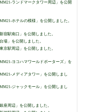
」のページに「MM21-ランドマークタワー周辺」を公開
」のページに「MM21-ホテルの模様」を公開しました。
」のページに「新宿駅南口」を公開しました。
のページに「台場」を公開しました。
」のページに「東京駅周辺」を公開しました。
」のページに「MM21-ヨコハマワールドポーターズ」を
」のページに「MM21-メディアタワー」を公開しまし
」のページに「MM21-ジャックモール」を公開しまし
」のページに「銀座周辺」を公開しました。