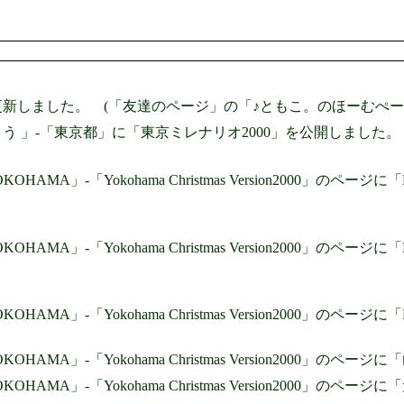
新しました。 (「友達のページ」の「♪ともこ。のほーむぺーじ
よう 」-「東京都」に「東京ミレナリオ2000」を公開しました。
 YOKOHAMA」-「Yokohama Christmas Version2000
 YOKOHAMA」-「Yokohama Christmas Version2000
 YOKOHAMA」-「Yokohama Christmas Version2000
 YOKOHAMA」-「Yokohama Christmas Version200
 YOKOHAMA」-「Yokohama Christmas Version2000」