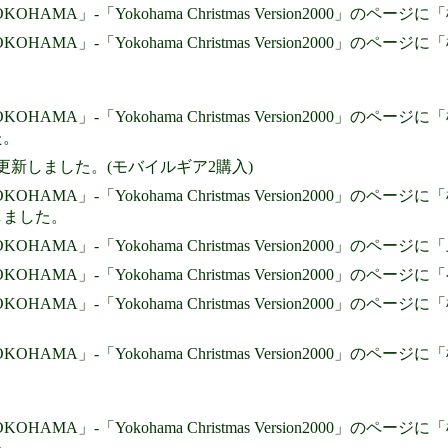
 YOKOHAMA」-「Yokohama Christmas Version2000
 YOKOHAMA」-「Yokohama Christmas Version2000
 YOKOHAMA」-「Yokohama Christmas Version200
た。
」を更新しました。(モバイルギア2購入)
 YOKOHAMA」-「Yokohama Christmas Version2000」
しました。
 YOKOHAMA」-「Yokohama Christmas Version200
 YOKOHAMA」-「Yokohama Christmas Version200
 YOKOHAMA」-「Yokohama Christmas Version2000
 YOKOHAMA」-「Yokohama Christmas Version2000」
 YOKOHAMA」-「Yokohama Christmas Version2000」