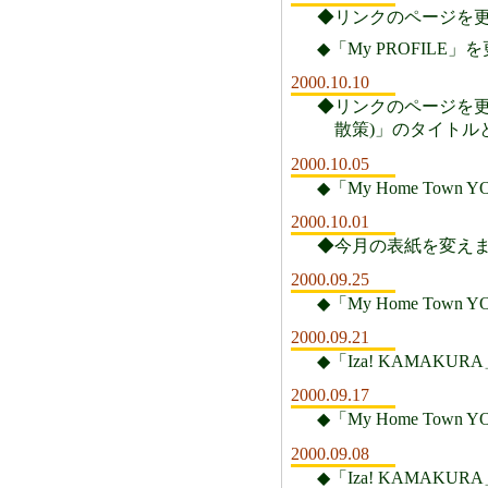
◆リンクのページを更新
◆「My PROFILE」
2000.10.10
◆リンクのページを更新
散策)」のタイトル
2000.10.05
◆「My Home T
2000.10.01
◆今月の表紙を変え
2000.09.25
◆「My Home To
2000.09.21
◆「Iza! KAMAK
2000.09.17
◆「My Home T
2000.09.08
◆「Iza! KAMA