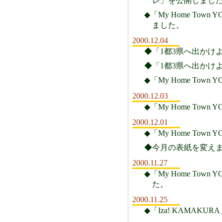
レ」を公開しまし
◆「My Home Town
ました。
2000.12.04
◆「1都3県へ出かけ
◆「1都3県へ出かけ
◆「My Home Town
2000.12.03
◆「My Home Town
2000.12.01
◆「My Home Town
◆今月の表紙を変え
2000.11.27
◆「My Home Town
た。
2000.11.25
◆「Iza! KAMA