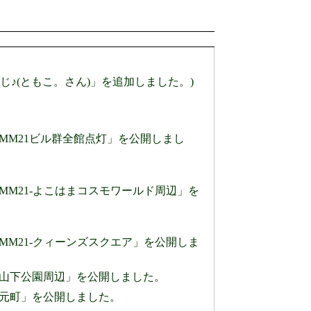
♪(ともこ。さん)」を追加しました。)
」のページに「MM21ビル群全館点灯」を公開しまし
」のページに「MM21-よこはまコスモワールド周辺」を
」のページに「MM21-クィーンズスクエア」を公開しま
0」のページに「山下公園周辺」を公開しました。
のページに「元町」を公開しました。