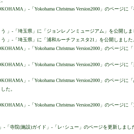
た。
 YOKOHAMA」-「Yokohama Christmas Version2000
よう 」-「埼玉県」に「ジョンレノンミュージアム」を公開しま
よう 」-「埼玉県」に「浦和ルーチフェスタ21」を公開しました
 YOKOHAMA」-「Yokohama Christmas Version200
 YOKOHAMA」-「Yokohama Christmas Version200
 YOKOHAMA」-「Yokohama Christmas Version2000
ました。
 YOKOHAMA」-「Yokohama Christmas Version200
KURA」-「寺院(施設)ガイド」-「レ･シュー」のページを更新し