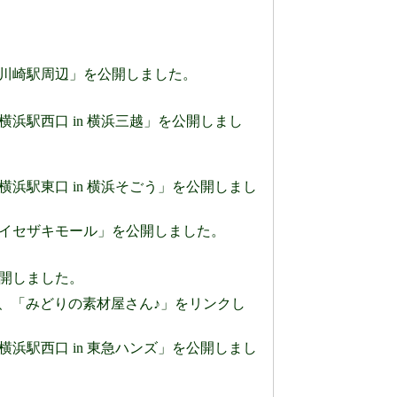
」のページに「川崎駅周辺」を公開しました。
のページに「横浜駅西口 in 横浜三越」を公開しまし
」のページに「横浜駅東口 in 横浜そごう」を公開しまし
0」のページに「イセザキモール」を公開しました。
ージを公開しました。
ry」、「みどりの素材屋さん♪」をリンクし
」のページに「横浜駅西口 in 東急ハンズ」を公開しまし