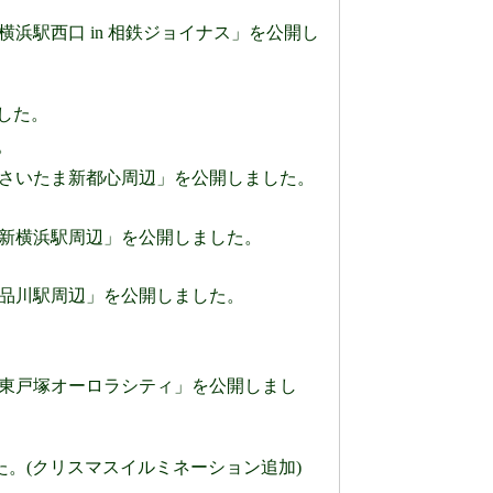
」のページに「横浜駅西口 in 相鉄ジョイナス」を公開し
した。
。
0」のページに「さいたま新都心周辺」を公開しました。
0」のページに「新横浜駅周辺」を公開しました。
」のページに「品川駅周辺」を公開しました。
0」のページに「東戸塚オーロラシティ」を公開しまし
ました。(クリスマスイルミネーション追加)