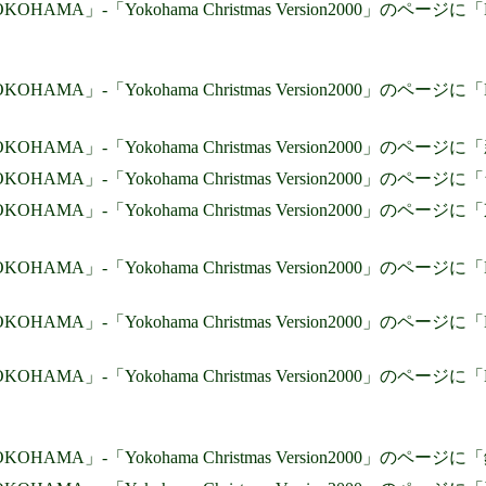
 YOKOHAMA」-「Yokohama Christmas Version2000
 YOKOHAMA」-「Yokohama Christmas Version2000
 YOKOHAMA」-「Yokohama Christmas Version2000
 YOKOHAMA」-「Yokohama Christmas Version2000」
 YOKOHAMA」-「Yokohama Christmas Version2000
 YOKOHAMA」-「Yokohama Christmas Version2000
 YOKOHAMA」-「Yokohama Christmas Version2000
 YOKOHAMA」-「Yokohama Christmas Version2000
 YOKOHAMA」-「Yokohama Christmas Version2000