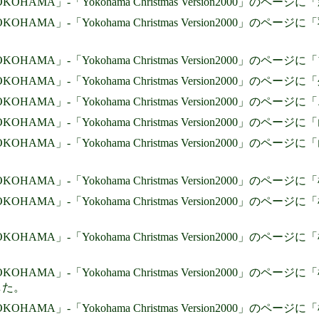
 YOKOHAMA」-「Yokohama Christmas Version2000
 YOKOHAMA」-「Yokohama Christmas Version2000
 YOKOHAMA」-「Yokohama Christmas Version2000
 YOKOHAMA」-「Yokohama Christmas Version2000
 YOKOHAMA」-「Yokohama Christmas Version200
 YOKOHAMA」-「Yokohama Christmas Version2000」
 YOKOHAMA」-「Yokohama Christmas Version2000」
 YOKOHAMA」-「Yokohama Christmas Version2000」
 YOKOHAMA」-「Yokohama Christmas Version2000
 YOKOHAMA」-「Yokohama Christmas Version2000
YOKOHAMA」-「Yokohama Christmas Version2000」のペー
した。
 YOKOHAMA」-「Yokohama Christmas Version2000