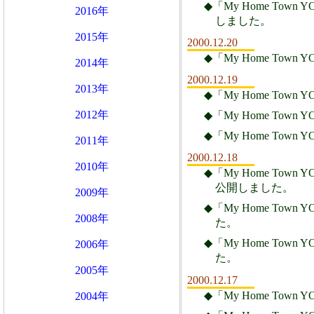
◆「My Home Town
2016年
しました。
2015年
2000.12.20
◆「My Home Town
2014年
2000.12.19
2013年
◆「My Home Town
2012年
◆「My Home Town
◆「My Home Town
2011年
2000.12.18
2010年
◆「My Home Town
公開しました。
2009年
◆「My Home Town
2008年
た。
◆「My Home Town
2006年
た。
2005年
2000.12.17
◆「My Home Town
2004年