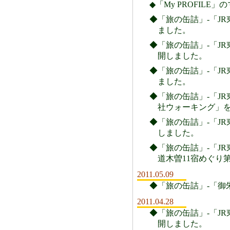
◆「My PROFIL
◆「旅の缶詰」-「JR
ました。
◆「旅の缶詰」-「JR
開しました。
◆「旅の缶詰」-「JR
ました。
◆「旅の缶詰」-「JR
社ウォーキング」
◆「旅の缶詰」-「JR
しました。
◆「旅の缶詰」-「JR
道木曽11宿めぐり
2011.05.09
◆「旅の缶詰」-「御
2011.04.28
◆「旅の缶詰」-「JR
開しました。