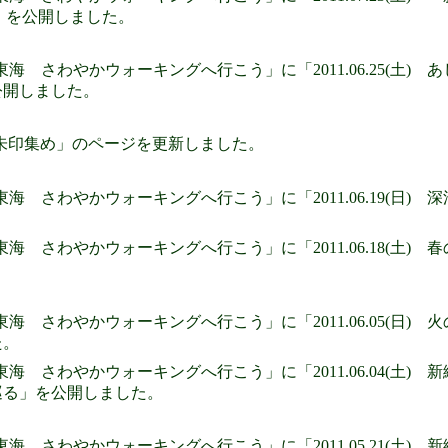
」を公開しました。
東海 さわやかウォーキングへ行こう」に「2011.06.25(土)
公開しました。
朱印集め」のページを更新しました。
東海 さわやかウォーキングへ行こう」に「2011.06.19(日
東海 さわやかウォーキングへ行こう」に「2011.06.18(土)
東海 さわやかウォーキングへ行こう」に「2011.06.05(日
た。
東海 さわやかウォーキングへ行こう」に「2011.06.04(土
巡る」を公開しました。
東海 さわやかウォーキングへ行こう」に「2011.05.21(土