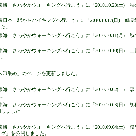
東海 さわやかウォーキングへ行こう」に「2010.10.23(土
東日本 駅からハイキングへ行こう」に「2010.10.17(日)
した。
東海 さわやかウォーキングへ行こう」に「2010.10.11(月)
東海 さわやかウォーキングへ行こう」に「2010.10.10(日
た。
朱印集め」のページを更新しました。
東海 さわやかウォーキングへ行こう」に「2010.10.02(土) 
た。
東海 さわやかウォーキングへ行こう」に「2010.10.03(日
開しました。
東海 さわやかウォーキングへ行こう」に「2010.09.04(土
ング」を公開しました。