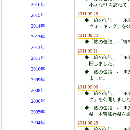
2016年
小さなSLを訪ねて
2011.09.26
2015年
◆「旅の缶詰」-「JR
2014年
ウォーキング」を
2011.09.22
2013年
◆「旅の缶詰」-「御
2012年
2011.09.11
◆「旅の缶詰」-「JR
2011年
開しました。
2010年
◆「旅の缶詰」-「JR
ました。
2009年
2011.09.06
2008年
◆「旅の缶詰」-「JR
グ」を公開しまし
2006年
◆「旅の缶詰」-「JR
2005年
祭・木曽漆器祭を
2004年
2011.08.28
◆「旅の缶詰」-「JR