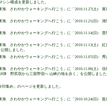
E」のマシン構成を更新しました。
東海 さわやかウォーキングへ行こう」に「2010.11.27(土
東海 さわやかウォーキングへ行こう」に「2010.11.21(日)
東海 さわやかウォーキングへ行こう」に「2010.11.14(日
東海 さわやかウォーキングへ行こう」に「2010.11.13(土
を公開しました。
東海 さわやかウォーキングへ行こう」に「2010.11.07(日
東海 さわやかウォーキングへ行こう」に「2010.11.06(土)
第8弾 野尻宿から三留野宿へ 山峡の地を歩く」を公開しました
朱印集め」のページを更新しました。
東海 さわやかウォーキングへ行こう」に「2010.10.24(日