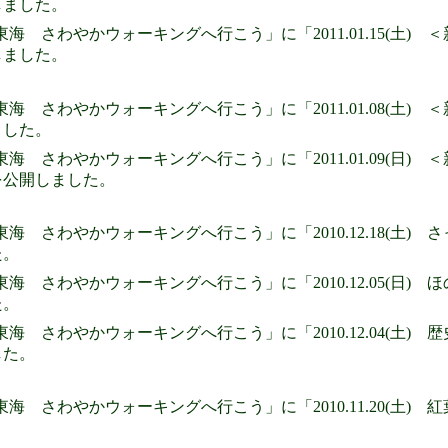
しました。
東海 さわやかウォーキングへ行こう」に「2011.01.15(土
しました。
東海 さわやかウォーキングへ行こう」に「2011.01.08(土
ました。
東海 さわやかウォーキングへ行こう」に「2011.01.09(日)
を公開しました。
東海 さわやかウォーキングへ行こう」に「2010.12.18(土
た。
東海 さわやかウォーキングへ行こう」に「2010.12.05(日)
た。
東海 さわやかウォーキングへ行こう」に「2010.12.04(土
した。
東海 さわやかウォーキングへ行こう」に「2010.11.20(土