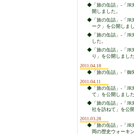
◆「旅の缶詰」-「JR
開しました。
◆「旅の缶詰」-「JR
ーク」を公開しま
◆「旅の缶詰」-「JR
した。
◆「旅の缶詰」-「JR
り」を公開しまし
2011.04.18
◆「旅の缶詰」-「御
2011.04.11
◆「旅の缶詰」-「JR
て」を公開しまし
◆「旅の缶詰」-「JR
社を訪ねて」を公
2011.03.28
◆「旅の缶詰」-「JR
岡の歴史ウォーキ