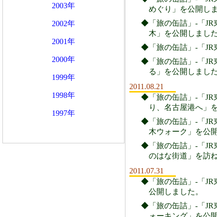
2003年
めぐり」を公開し
◆「旅の缶詰」-「JR
2002年
木」を公開しまし
2001年
◆「旅の缶詰」-「JR
2000年
◆「旅の缶詰」-「JR
る」を公開しまし
1999年
2011.08.21
1998年
◆「旅の缶詰」-「JR
り、名古屋港へ」
1997年
◆「旅の缶詰」-「JR
木ウォーク」を公
◆「旅の缶詰」-「JR
のはな街道」を訪
2011.07.31
◆「旅の缶詰」-「JR
公開しました。
◆「旅の缶詰」-「JR
ォーキング」を公