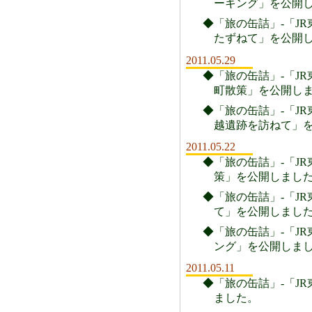
ーキング」を公開
◆「旅の缶詰」-「JR
たずねて」を公開
2011.05.29
◆「旅の缶詰」-「JR
町散策」を公開し
◆「旅の缶詰」-「JR
越遺跡を訪ねて」
2011.05.22
◆「旅の缶詰」-「JR
策」を公開しまし
◆「旅の缶詰」-「JR
て」を公開しまし
◆「旅の缶詰」-「JR
ング」を公開しま
2011.05.11
◆「旅の缶詰」-「JR
ました。