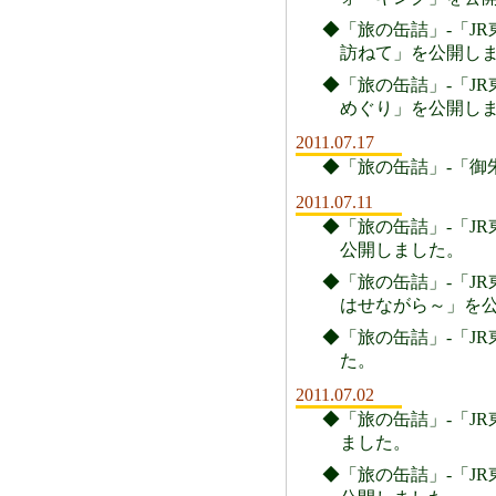
◆「旅の缶詰」-「JR
訪ねて」を公開し
◆「旅の缶詰」-「JR東
めぐり」を公開し
2011.07.17
◆「旅の缶詰」-「御
2011.07.11
◆「旅の缶詰」-「JR
公開しました。
◆「旅の缶詰」-「JR
はせながら～」を
◆「旅の缶詰」-「JR
た。
2011.07.02
◆「旅の缶詰」-「JR
ました。
◆「旅の缶詰」-「JR