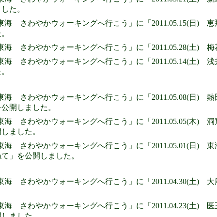
ました。
東海 さわやかウォーキングへ行こう」に「2011.05.15(日
た。
東海 さわやかウォーキングへ行こう」に「2011.05.28(土
東海 さわやかウォーキングへ行こう」に「2011.05.14(土)
た。
東海 さわやかウォーキングへ行こう」に「2011.05.08(日) 
を公開しました。
東海 さわやかウォーキングへ行こう」に「2011.05.05(木
開しました。
東海 さわやかウォーキングへ行こう」に「2011.05.01(日
ねて」を公開しました。
東海 さわやかウォーキングへ行こう」に「2011.04.30(土
東海 さわやかウォーキングへ行こう」に「2011.04.23(土
開しました。