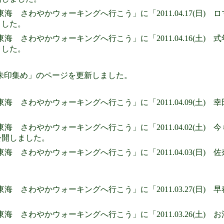
東海 さわやかウォーキングへ行こう」に「2011.04.17(日
ました。
海 さわやかウォーキングへ行こう」に「2011.04.16(土) 式
ました。
朱印集め」のページを更新しました。
東海 さわやかウォーキングへ行こう」に「2011.04.09(土
東海 さわやかウォーキングへ行こう」に「2011.04.02(土)
公開しました。
東海 さわやかウォーキングへ行こう」に「2011.04.03(日
東海 さわやかウォーキングへ行こう」に「2011.03.27(日
東海 さわやかウォーキングへ行こう」に「2011.03.26(土