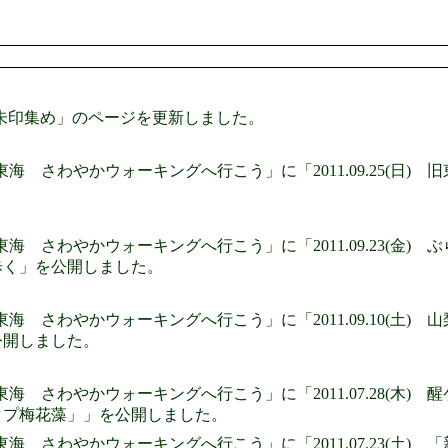
朱印集め」のページを更新しました。
東海 さわやかウォーキングへ行こう」に「2011.09.25(日)
東海 さわやかウォーキングへ行こう」に「2011.09.23(金)
歩く」を公開しました。
東海 さわやかウォーキングへ行こう」に「2011.09.10(土)
公開しました。
東海 さわやかウォーキングへ行こう」に「2011.07.28(木
ップ梅花藻」」を公開しました。
東海 さわやかウォーキングへ行こう」に「2011.07.23(土