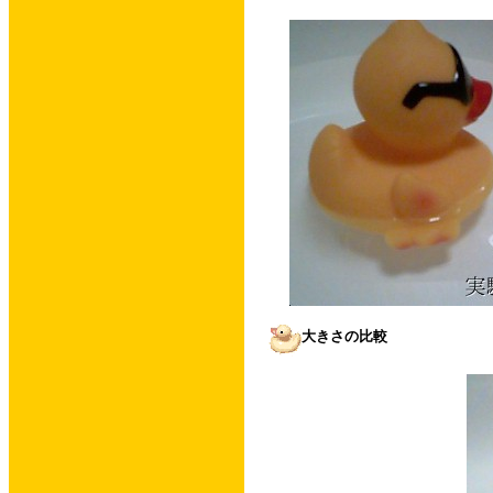
大きさの比較