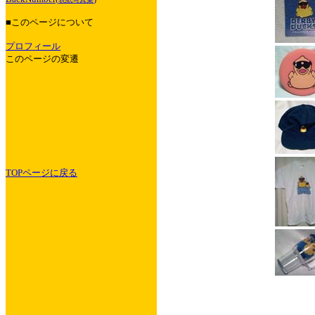
■このページについて
プロフィール
このページの変遷
TOPページに戻る