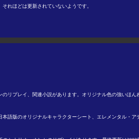
ki。それほどは更新されていないようです。
のリプレイ、関連小説があります。オリジナル色の強いほんわ
日本語版のオリジナルキャラクターシート、エレメンタル・ア