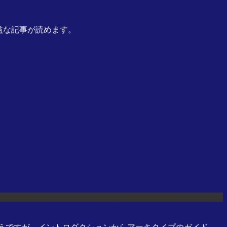
有益な記事が読めます。