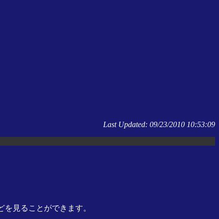
Last Updated:
09/23/2010 10:53:09
などを見ることができます。