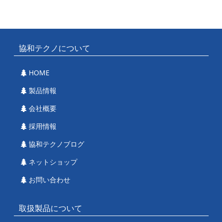
協和テクノについて
HOME
製品情報
会社概要
採用情報
協和テクノブログ
ネットショップ
お問い合わせ
取扱製品について