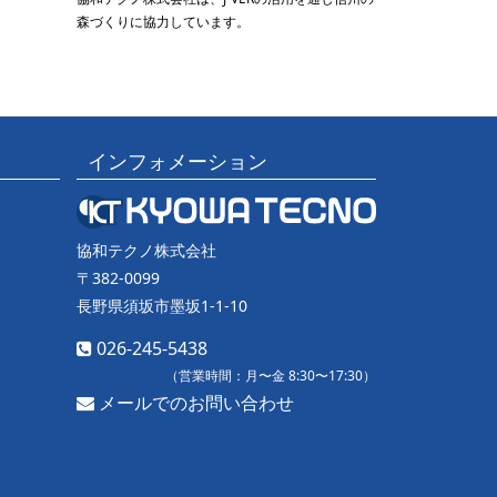
森づくりに協力しています。
インフォメーション
協和テクノ株式会社
〒382-0099
長野県須坂市墨坂1-1-10
026-245-5438
（営業時間：月〜金 8:30〜17:30）
メールでのお問い合わせ