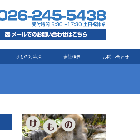
けもの対策法
会社概要
お問い合わせ