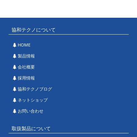
協和テクノについて
HOME
製品情報
会社概要
採用情報
協和テクノブログ
ネットショップ
お問い合わせ
取扱製品について