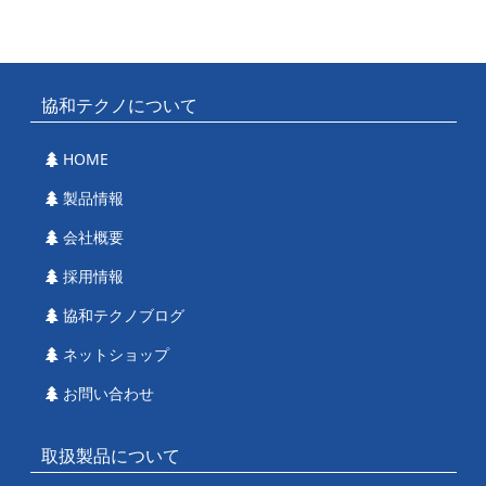
協和テクノについて
HOME
製品情報
会社概要
採用情報
協和テクノブログ
ネットショップ
お問い合わせ
取扱製品について