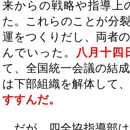
来からの戦略や指導上
た。これらのことが分
運をつくりだし、両者
んでいった。
八月十四
て、全国統一会議の結
は下部組織を解体して
すすんだ。
だが、四全協指導部は