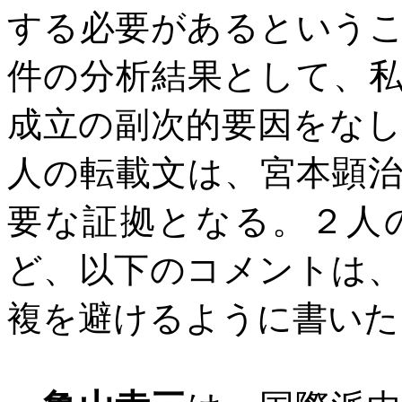
する必要があるという
件の分析結果として、
成立の副次的要因をな
人の転載文は、宮本顕
要な証拠となる。２人
ど、以下のコメントは
複を避けるように書いた