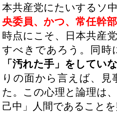
本共産党にたいするソ
央委員、かつ、常任幹
時点にこそ、日本共産
すべきであろう。同時
「汚れた手」をしてい
りの面から言えば、見
た。この心理と論理は
己中」人間であることを