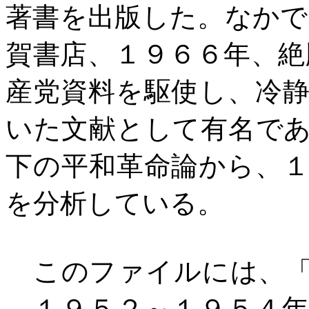
著書を出版した。なかで
賀書店、１９６６年、絶
産党資料を駆使し、冷
いた文献として有名で
下の平和革命論から、
を分析している。
このファイルには、「
－１９５２～１９５４