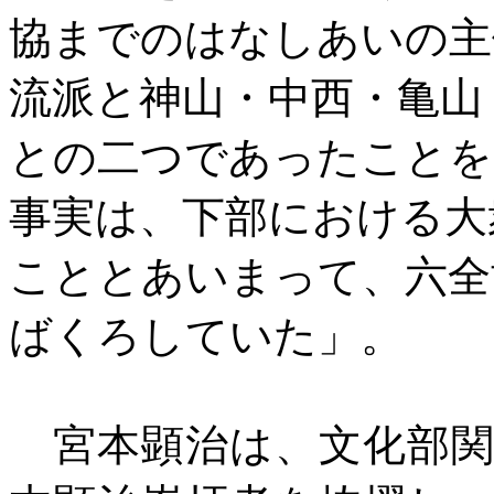
協までのはなしあいの主
流派と神山・中西・亀山
との二つであったことを
事実は、下部における大
こととあいまって、六全
ばくろしていた」。
宮本顕治は、文化部関