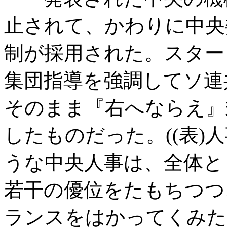
止されて、かわりに中央
制が採用された。スター
集団指導を強調してソ連
そのまま『右へならえ』
したものだった。
((
表
)
人
うな中央人事は、全体と
若干の優位をたもちつつ
ランスをはかってくみた