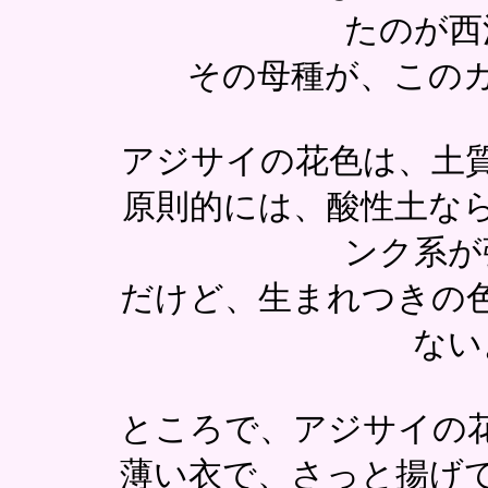
たのが西
その母種が、この
アジサイの花色は、土
原則的には、酸性土な
ンク系が
だけど、生まれつきの
ない
ところで、アジサイの
薄い衣で、さっと揚げ