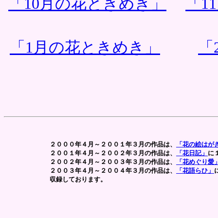
「10月の花ときめき」
「1
「1月の花ときめき」
「
２０００年４月～２００１年３月の作品は、
「花の絵はが
２００１年４月～２００２年３月の作品は、
「花日記」
に
２００２年４月～２００３年３月の作品は、
「花めぐり愛
２００３年４月～２００４年３月の作品は、
「花語らひ」
収録しております。