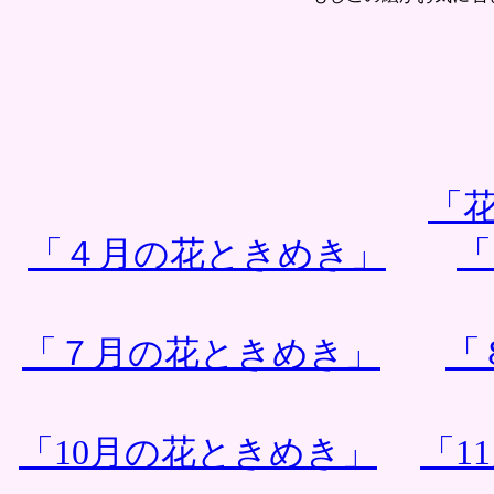
「花
「４月の花ときめき」
「
「７月の花ときめき」
「
「10月の花ときめき」
「1