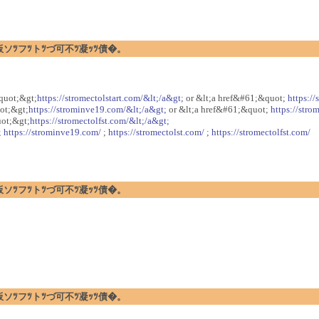
暗ｪﾂ閉板ソﾂフﾂトﾂづ可不ﾂ凝ｯﾂ債�。
uot;&gt;
https://stromectolstart.com/&lt;/a&gt;
or &lt;a href&#61;&quot;
https://
t;&gt;
https://strominve19.com/&lt;/a&gt;
or &lt;a href&#61;&quot;
https://stro
ot;&gt;
https://stromectolfst.com/&lt;/a&gt;
;
https://strominve19.com/
;
https://stromectolst.com/
;
https://stromectolfst.com/
暗ｪﾂ閉板ソﾂフﾂトﾂづ可不ﾂ凝ｯﾂ債�。
暗ｪﾂ閉板ソﾂフﾂトﾂづ可不ﾂ凝ｯﾂ債�。