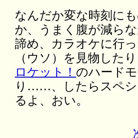
なんだか変な時刻にも
か、うまく腹が減らな
諦め、カラオケに行っ
（ウソ）を見物したり
ロケット！
のハードモ
り……、したらスペシ
るよ、おい。