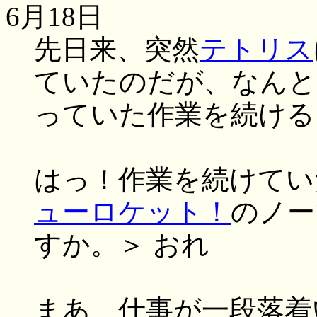
6月18日
先日来、突然
テトリス
ていたのだが、なんと
っていた作業を続ける
はっ！作業を続けてい
ューロケット！
のノー
すか。＞ おれ
まあ、仕事が一段落着