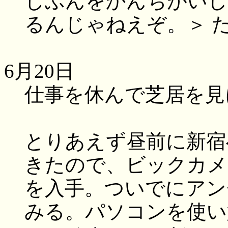
じぶんをかんちがいし
るんじゃねえぞ。＞ 
6月20日
仕事を休んで芝居を見
とりあえず昼前に新宿
きたので、ビックカメ
を入手。ついでにアン
みる。パソコンを使い