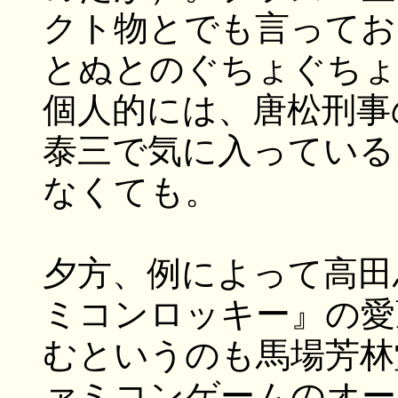
クト物とでも言ってお
とぬとのぐちょぐちょ
個人的には、唐松刑事
泰三で気に入っている
なくても。
夕方、例によって高田
ミコンロッキー』の愛
むというのも馬場芳林
ァミコンゲームのオー