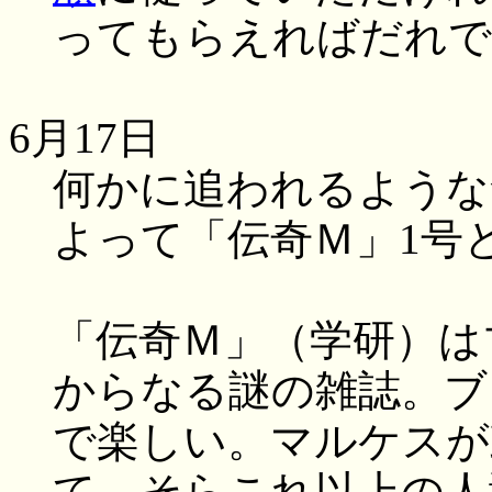
ってもらえればだれで
6月17日
何かに追われるような
よって「伝奇Ｍ」1号と「
「伝奇Ｍ」（学研）は
からなる謎の雑誌。ブ
で楽しい。マルケスが
て、そらこれ以上の人