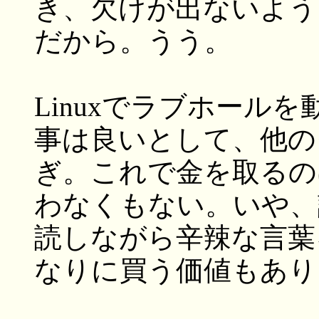
き、欠けが出ないよう
だから。うう。
Linuxでラブホール
事は良いとして、他の
ぎ。これで金を取るの
わなくもない。いや、
読しながら辛辣な言葉
なりに買う価値もあり