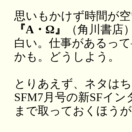
思いもかけず時間が空
『Α・Ω』
（角川書店
白い。仕事があるって
かも。どうしよう。
とりあえず、ネタはち
SFM7月号の新SFイ
まで取っておくほうが