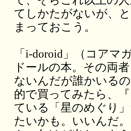
てしかたがないが、と
まっておこう。
「i-doroid」（コア
ドールの本。その両者
ないんだが誰かいるの
的で買ってみたら、『
ている「星のめぐり」
たいかも。いいんだ。