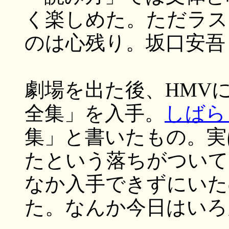
く楽しめた。ただラス
のは心残り。坂口安吾
劇場を出た後、HMV
全集」を入手。
しばら
集」と書いたもの。実
たという落ちがついて
なか入手できずにいた
た。なんか今日はいろ