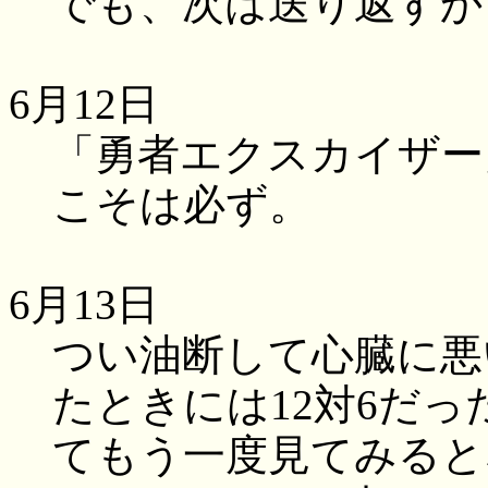
でも、次は送り返すか
6月12日
「勇者エクスカイザー
こそは必ず。
6月13日
つい油断して心臓に悪
たときには12対6だ
てもう一度見てみると