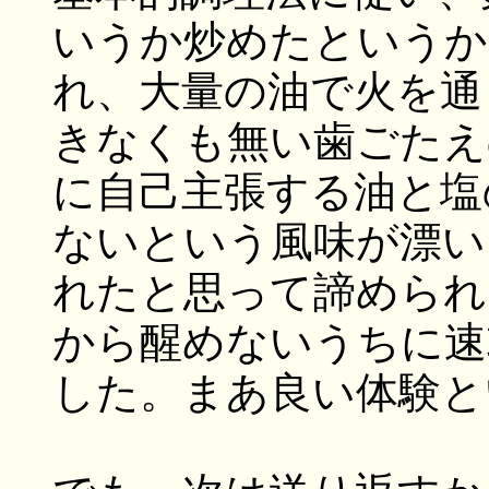
いうか炒めたというか
れ、大量の油で火を通
きなくも無い歯ごたえ
に自己主張する油と塩
ないという風味が漂い
れたと思って諦められ
から醒めないうちに速
した。まあ良い体験と