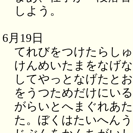
しよう。
6月19日
てれびをつけたらしゅ
けんめいたまをなげな
してやっとなげたとお
をうつためだけにいる
がらいとへまぐれあた
た。ぼくはたいへんう