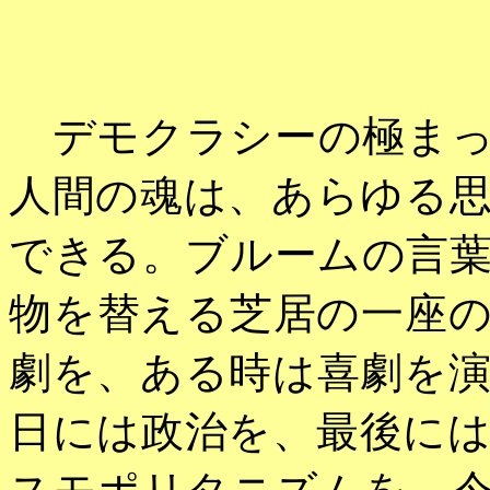
デモクラシーの極まっ
人間の魂は、あらゆる
できる。ブルームの言
物を替える芝居の一座
劇を、ある時は喜劇を
日には政治を、最後に