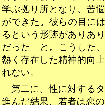
学ぶ拠り所となり、苦
ができた。彼らの目に
るという形跡がありあ
だった」と。こうした
熱く存在した精神的向
れない。
第二に、性に対するタ
進んだ結果、若者は恋