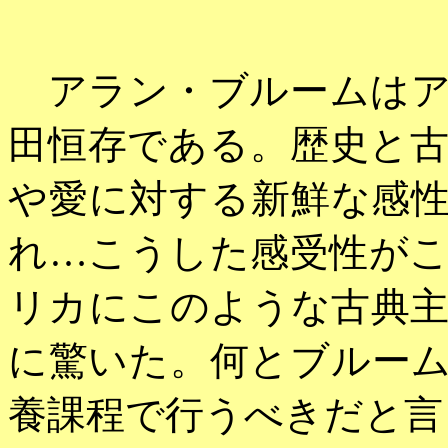
アラン・ブルームはア
田恒存である。歴史と
や愛に対する新鮮な感
れ…こうした感受性が
リカにこのような古典
に驚いた。何とブルー
養課程で行うべきだと言