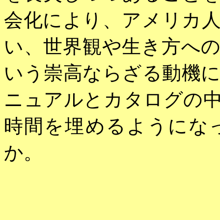
会化により、アメリカ
い、世界観や生き方へ
いう崇高ならざる動機
ニュアルとカタログの
時間を埋めるようにな
か。