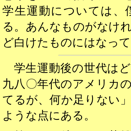
学生運動については、
る。あんなものがなけ
ど白けたものにはなって
学生運動後の世代はど
九八〇年代のアメリカ
てるが、何か足りない
ような点にある。