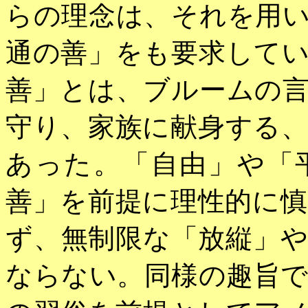
らの理念は、それを用
通の善」をも要求して
善」とは、ブルームの
守り、家族に献身する
あった。「自由」や「
善」を前提に理性的に
ず、無制限な「放縦」
ならない。同様の趣旨