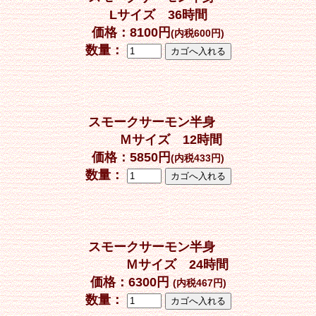
Lサイズ 36時間
価格：
8100
円
(内税600円)
数量：
スモークサーモン半身
Ｍサイズ 12時間
価格：5850円
(内税433円)
数量：
スモークサーモン半身
Ｍサイズ 24時間
価格：6300円
(内税467円)
数量：