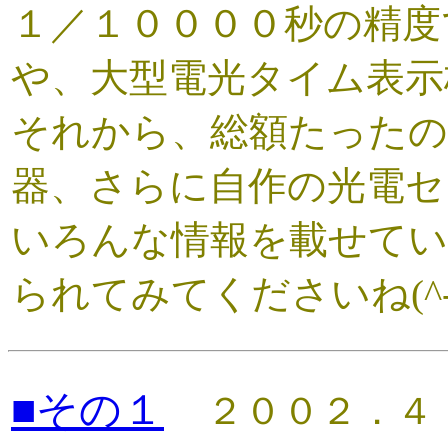
１／１００００秒の精度
や、大型電光タイム表示
それから、総額たったの
器、さらに自作の光電セ
いろんな情報を載せて
られてみてくださいね(^-
■その１
２００２．４