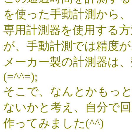
を使った手動計測から、
専用計測器を使用する方
が、手動計測では精度が
メーカー製の計測器は、
(=^^=);
そこで、なんとかもっと
ないかと考え、自分で回
作ってみました(^^)