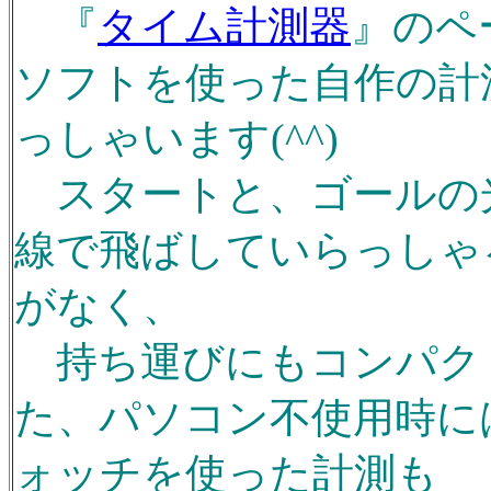
『
タイム計測器
』のペー
ソフトを使った自作の計
っしゃいます(^^)
スタートと、ゴールの
線で飛ばしていらっしゃ
がなく、
持ち運びにもコンパクトで
た、パソコン不使用時に
ォッチを使った計測も