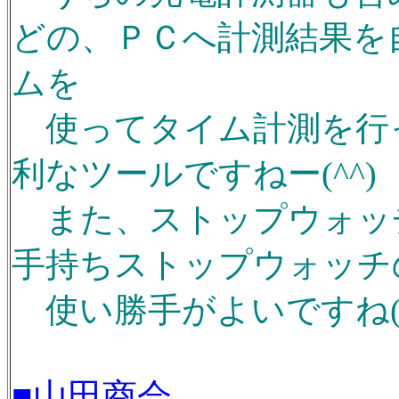
どの、ＰＣへ計測結果を
ムを
使ってタイム計測を行
利なツールですねー(^^)
また、ストップウォッ
手持ちストップウォッチ
使い勝手がよいですね(^
■山田商会