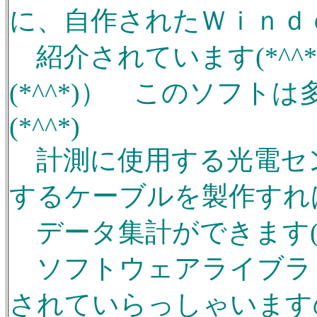
に、自作されたＷｉｎｄ
紹介されています(*^^
(*^^*)） このソフ
(*^^*)
計測に使用する光電セ
するケーブルを製作すれ
データ集計ができます(^o
ソフトウェアライブラ
されていらっしゃいます