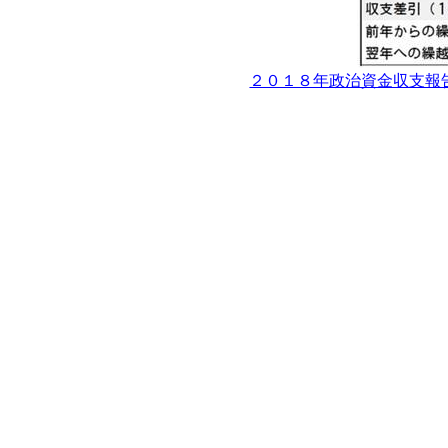
２０１８年政治資金収支報