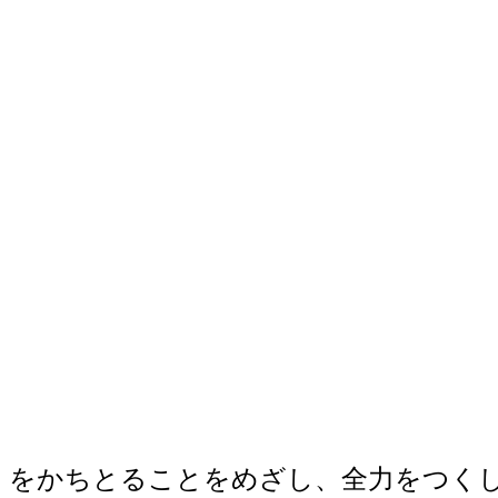
をかちとることをめざし、全力をつく