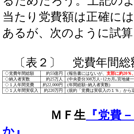
るためだろう。上記の
当たり党費額は正確に
あるが、次のように試算
〔表２〕 党費年間総
◇党費年間総額
約
55
億円
(
報告書にはないが、
支部に約
20
％
◇納入者実数
約
25
万人
(
中央委分
308
万人÷
12
カ月｡宮地健
◇１人年間党費
約
22,000
円
(
年間総額÷納入者実数
)
◇１人年間実収入
約
220
万円
(
規約「党費は実収入の１％」から
ＭＦ生
『党費
か』