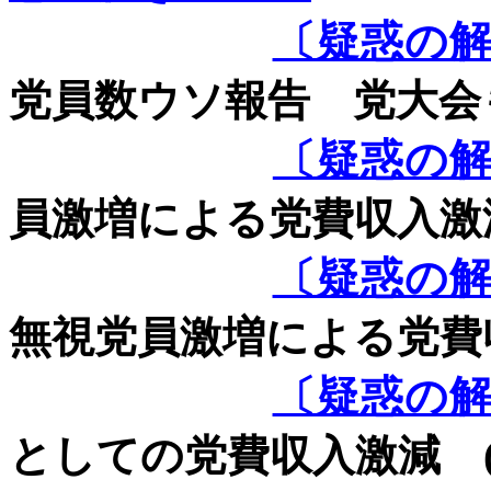
〔疑惑の
党員数ウソ報告 党大
〔疑惑の
員激増による党費収入激
〔疑惑の
無視党員激増による党費
〔疑惑の
としての党費収入激減