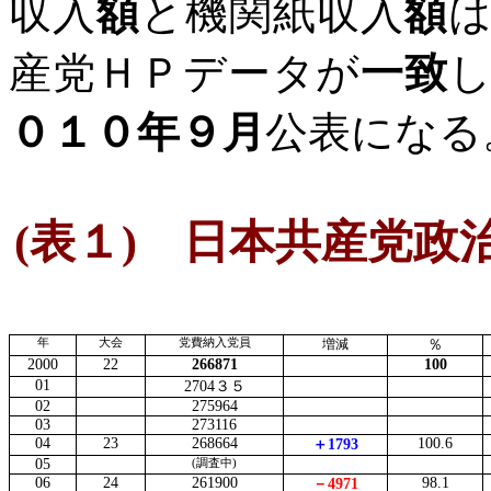
収入
額
と機関紙収入
額
産党ＨＰデータが
一致
０１０年９月
公表になる
(
表１
)
日本共産党政治
年
大会
党費納入党員
増減
％
2000
22
266871
100
01
2704
３５
02
275964
03
273116
04
23
268664
100.6
＋
1793
05
(
調査中
)
06
24
261900
98.1
－
4971