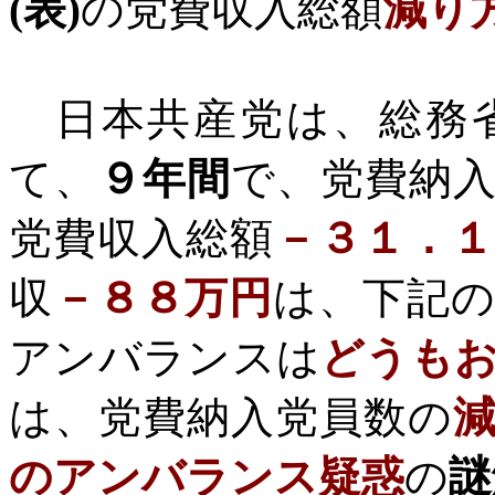
(
表
)
の党費収入総額
減り
日本共産党は、総務省
て、
９年間
で、党費納
党費収入総額
－３１．
収
－８８万円
は、下記
アンバランスは
どうも
は、党費納入党員数の
のアンバランス疑惑
の
謎