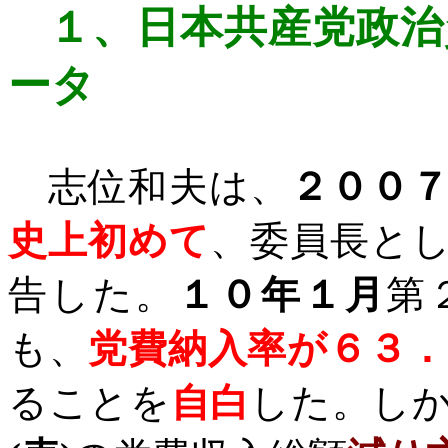
１、
日本共産党政治
ータ
志位和夫は、
２００
史上初めて
、委員長と
告した。
１０年１月
第
も、
党費納入率が６３
ることを
自白
した。し