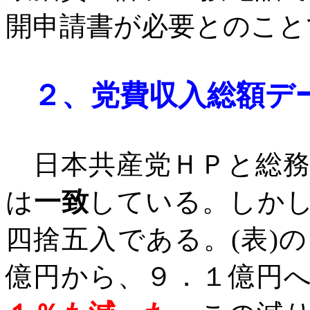
開申請書が必要とのこと
２、
党費収入総額デ
日本共産党ＨＰと総務
は
一致
している。しか
四捨五入である。
(
表
)
の
億円から、９．１億円