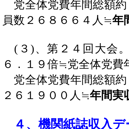
党全体党費年間総額約
員数２６８６６４人≒
年
(
３
)
、第２４回大会
６．１９倍≒党全体党費
党全体党費年間総額約
２６１９００人≒
年間実
４、
機関紙誌収入デ