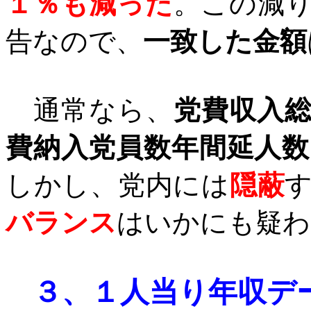
１％も減った
。この減
告なので、
一致した金額
通常なら、
党費収入
費納入党員数年間延人数
しかし、党内には
隠蔽
バランス
はいかにも疑わ
３、
１人当り年収デ