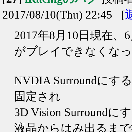
2017/08/10(Thu) 22:45 [
2017年8月10日現在、
がプレイできなくなっ
NVDIA Surroun
固定され
3D Vision Surro
液晶からはみ出るまで