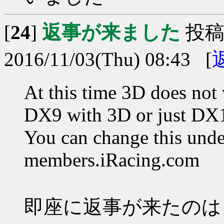
[
24
]
返事が来ました
投稿
2016/11/03(Thu) 08:43 [
At this time 3D does no
DX9 with 3D or just DX
You can change this unde
members.iRacing.com
即座に返事が来たのは