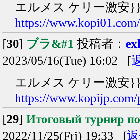
エルメス ケリー激安}}}
https://www.kopi01.com
[
30
]
ブラ&#1
投稿者：
ex
2023/05/16(Tue) 16:02 [
エルメス ケリー激安}}}
https://www.kopijp.com/
[
29
]
Итоговый турнир п
2022/11/25(Fri) 19:33 [
返