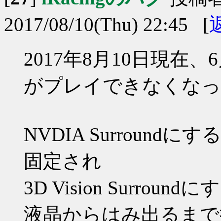
2017/08/10(Thu) 22:45 [
2017年8月10日現在、
がプレイできなくなっ
NVDIA Surroun
固定され
3D Vision Surro
液晶からはみ出るまで