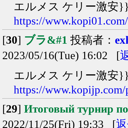
エルメス ケリー激安}}}
https://www.kopi01.com
[
30
]
ブラ&#1
投稿者：
ex
2023/05/16(Tue) 16:02 [
エルメス ケリー激安}}}
https://www.kopijp.com/
[
29
]
Итоговый турнир п
2022/11/25(Fri) 19:33 [
返