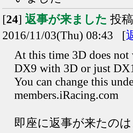
[
24
]
返事が来ました
投稿
2016/11/03(Thu) 08:43 [
At this time 3D does no
DX9 with 3D or just DX
You can change this unde
members.iRacing.com
即座に返事が来たのは