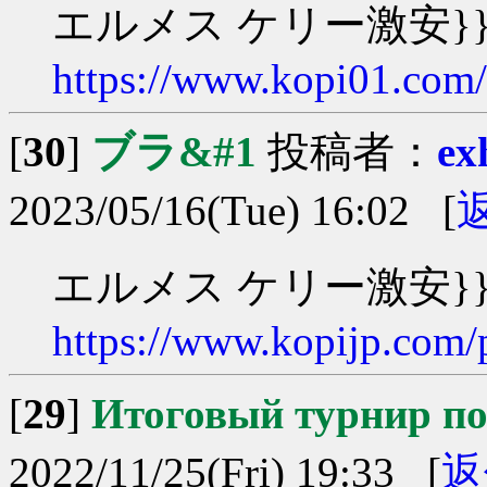
エルメス ケリー激安}}}
https://www.kopi01.com
[
30
]
ブラ&#1
投稿者：
ex
2023/05/16(Tue) 16:02 [
エルメス ケリー激安}}}
https://www.kopijp.com/
[
29
]
Итоговый турнир п
2022/11/25(Fri) 19:33 [
返