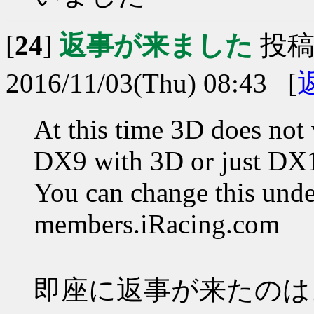
[
24
]
返事が来ました
投稿
2016/11/03(Thu) 08:43 [
At this time 3D does no
DX9 with 3D or just DX
You can change this unde
members.iRacing.com
即座に返事が来たのは