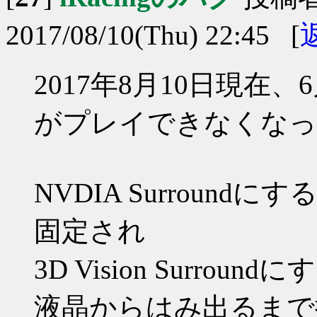
2017/08/10(Thu) 22:45 [
2017年8月10日現在、
がプレイできなくなっ
NVDIA Surroun
固定され
3D Vision Surro
液晶からはみ出るまで