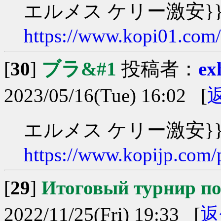
エルメス ケリー激安}}}
https://www.kopi01.com
[
30
]
ブラ&#1
投稿者：
ex
2023/05/16(Tue) 16:02 [
エルメス ケリー激安}}}
https://www.kopijp.com/
[
29
]
Итоговый турнир п
2022/11/25(Fri) 19:33 [
返