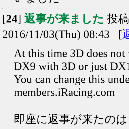
[
24
]
返事が来ました
投稿
2016/11/03(Thu) 08:43 [
At this time 3D does no
DX9 with 3D or just DX
You can change this unde
members.iRacing.com
即座に返事が来たのは