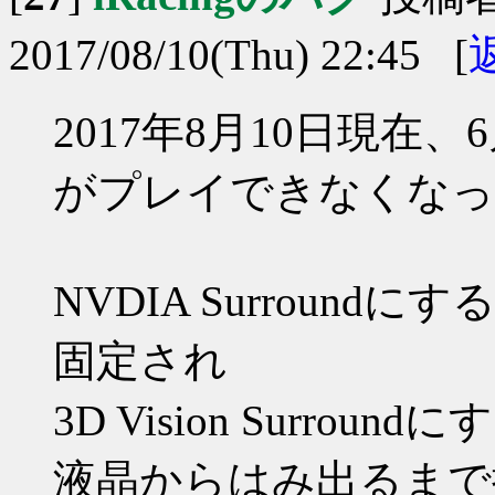
2017/08/10(Thu) 22:45 [
2017年8月10日現在、
がプレイできなくなっ
NVDIA Surroun
固定され
3D Vision Surro
液晶からはみ出るまで