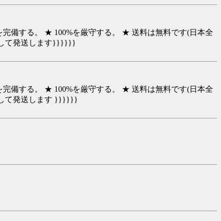
完備する。 ★ 100%を厳守する。 ★ 送料は無料です(日本全
発送します}}}}}}
完備する。 ★ 100%を厳守する。 ★ 送料は無料です(日本全
発送します }}}}}}