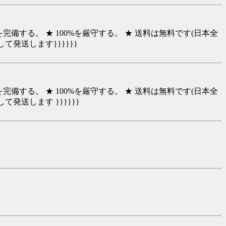
完備する。 ★ 100%を厳守する。 ★ 送料は無料です(日本全
発送します}}}}}}
完備する。 ★ 100%を厳守する。 ★ 送料は無料です(日本全
発送します }}}}}}